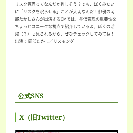
リスク管理ってなんだか難しそう？でも、ぼくみたい
に「リスクを眠らせる」ことが大切なんだ！俳優の岡
部たかしさんが出演するCMでは、与信管理の重要性を
ちょっとユニークな視点で紹介しているよ。ぼくの活
躍（？）も見られるから、ぜひチェックしてみてね！
出演： 岡部たかし／リスモング
公式SNS
X（旧Twitter）