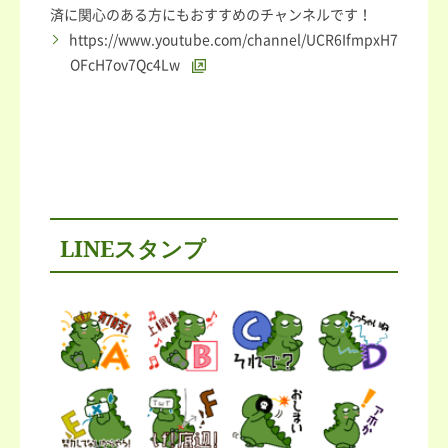
済に関心のある方にもおすすめのチャンネルです！
https://www.youtube.com/channel/UCR6IfmpxH7
OFcH7ov7Qc4Lw
LINEスタンプ