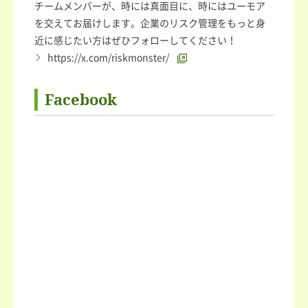
チームメンバーが、時には真面目に、時にはユーモア
を交えてお届けします。企業のリスク管理をもっと身
近に感じたい方はぜひフォローしてください！
https://x.com/riskmonster/
Facebook