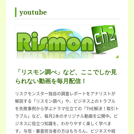
youtube
「リスモン調べ」など、ここでしか見
られない動画を毎月配信！
リスクモンスター独自の調査レポートをアナリストが
解説する「リスモン調べ」や、ビジネス上のトラブル
を失敗事例から学ぶドラマ仕立ての「THE解決！取引ト
ラブル」など、毎月2本のオリジナル動画を公開中。ビ
ジネスに役立つ知識を、わかりやすく楽しく学べま
す。与信・審査担当者の方はもちろん、ビジネスや経