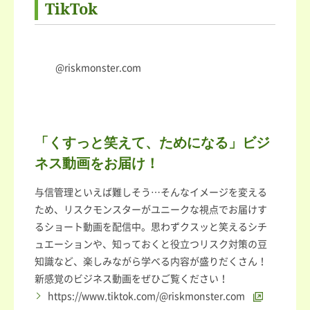
TikTok
@riskmonster.com
「くすっと笑えて、ためになる」ビジ
ネス動画をお届け！
与信管理といえば難しそう…そんなイメージを変える
ため、リスクモンスターがユニークな視点でお届けす
るショート動画を配信中。思わずクスッと笑えるシチ
ュエーションや、知っておくと役立つリスク対策の豆
知識など、楽しみながら学べる内容が盛りだくさん！
新感覚のビジネス動画をぜひご覧ください！
https://www.tiktok.com/@riskmonster.com