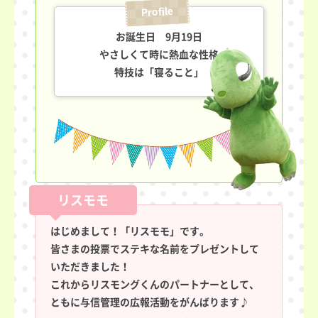
お誕生日 9月19日
やさしくて時に熱血な性格
特技は「寝ること」
はじめまして！「リスモモ」です。
皆さまの投票でステキな名前をプレゼントして
いただきました！
これからリスモングくんのパートナーとして、
ともに与信管理の広報活動をがんばります♪