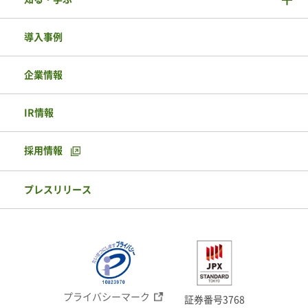
導入事例
企業情報
IR情報
採用情報
プレスリリース
プライバシーマーク
証券番号3768