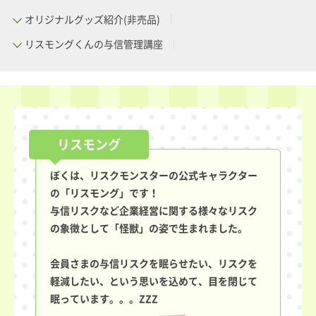
オリジナルグッズ紹介(非売品)
リスモングくんの与信管理講座
ぼくは、リスクモンスターの公式キャラクター
の「リスモング」です！
与信リスクなど企業経営に関する様々なリスク
の象徴として「怪獣」の姿で生まれました。
会員さまの与信リスクを眠らせたい、リスクを
軽減したい、という思いを込めて、目を閉じて
眠っています。。。ZZZ