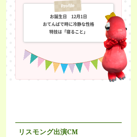
お誕生日 12月1日
おてんばで時に冷静な性格
特技は「寝ること」
リスモング出演CM