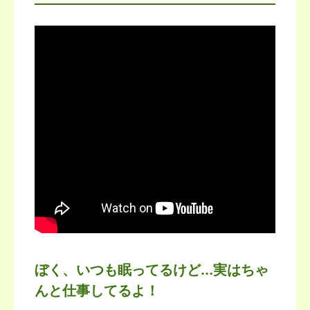
ぼく、いつも眠ってるけど…実はちゃ
んと仕事してるよ！