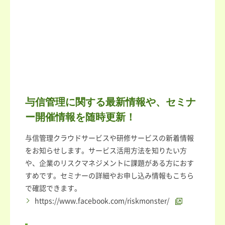
与信管理に関する最新情報や、セミナ
ー開催情報を随時更新！
与信管理クラウドサービスや研修サービスの新着情報
をお知らせします。サービス活用方法を知りたい方
や、企業のリスクマネジメントに課題がある方におす
すめです。セミナーの詳細やお申し込み情報もこちら
で確認できます。
https://www.facebook.com/riskmonster/