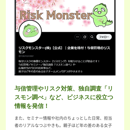
与信管理やリスク対策、独自調査「リ
スモン調べ」など、ビジネスに役立つ
情報を発信！
また、セミナー情報や社内のちょっとした日常、担当
者のリアルなつぶやきも。親子ほど年の差のある女子