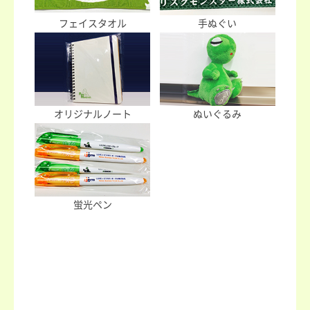
フェイスタオル
手ぬぐい
オリジナルノート
ぬいぐるみ
蛍光ペン