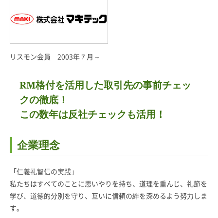
リスモン会員 2003年７月～
RM格付を活用した取引先の事前チェッ
クの徹底！
この数年は反社チェックも活用！
企業理念
「仁義礼智信の実践」
私たちはすべてのことに思いやりを持ち、道理を重んじ、礼節を
学び、道徳的分別を守り、互いに信頼の絆を深めるよう努力しま
す。