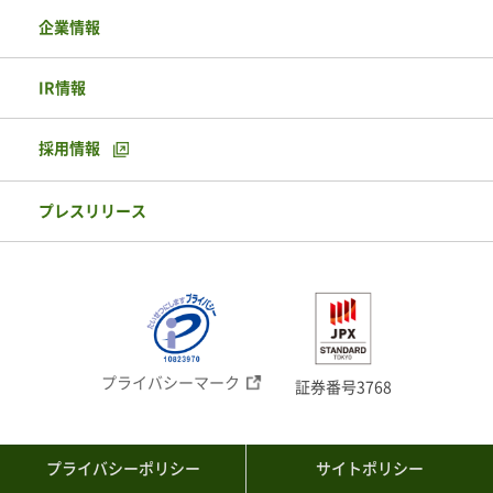
企業情報
IR情報
採用情報
プレスリリース
プライバシーマーク
証券番号3768
プライバシーポリシー
サイトポリシー