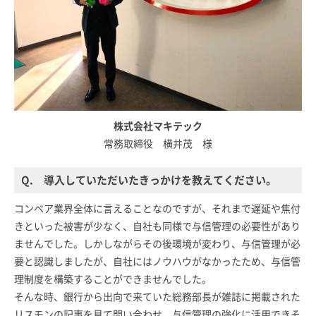
株式会社マキテック
常務取締役 横井茂 様
Q. 導入していただいたきっかけを教えてください。
コンベア業界全体に言えることなのですが、それまで遅延や焦付
きといった被害が少なく、自社も同様で与信管理の必要性があり
ませんでした。しかしながらその後環境が変わり、与信管理が必
要と認識しましたが、自社にはノウハウがなかったため、与信管
理制度を構築することができませんでした。
そんな時、銀行から出向で来ていた総務部長が雑誌に掲載された
リスモンの記事を見て問い合わせ、与信管理の強化に活用できそ