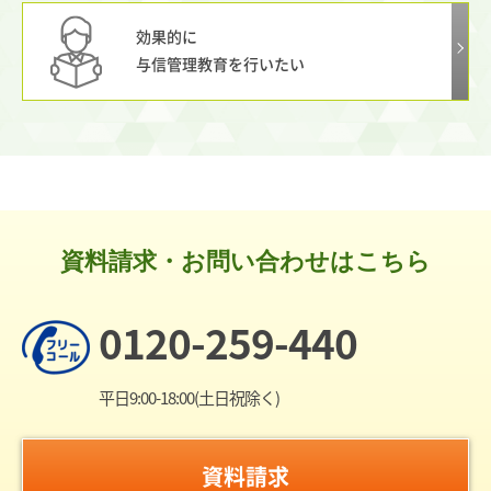
効果的に
与信管理教育を行いたい
資料請求・お問い合わせはこちら
0120-259-440
平日9:00-18:00(土日祝除く)
資料請求