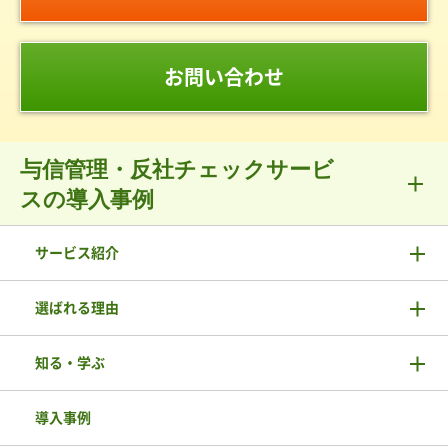
お問い合わせ
与信管理・反社チェックサービ
スの導入事例
サービス紹介
選ばれる理由
知る・学ぶ
導入事例