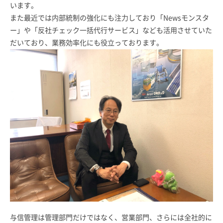
います。
また最近では内部統制の強化にも注力しており「Newsモンスタ
ー」や「反社チェック一括代行サービス」なども活用させていた
だいており、業務効率化にも役立っております。
与信管理は管理部門だけではなく、営業部門、さらには全社的に