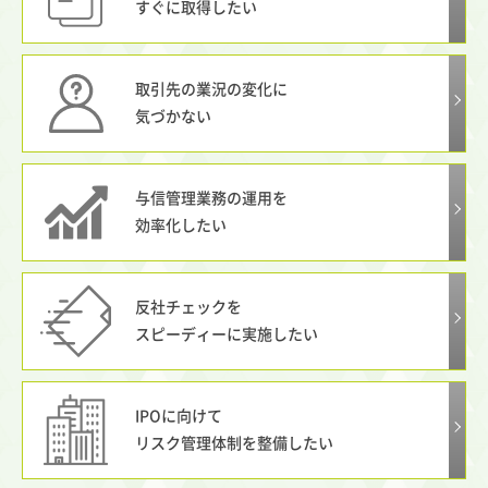
すぐに取得したい
取引先の業況の変化に
気づかない
与信管理業務の運用を
効率化したい
反社チェックを
スピーディーに実施したい
IPOに向けて
リスク管理体制を整備したい