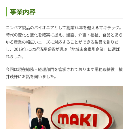
事業内容
コンベア製品のパイオニアとして創業74年を迎えるマキテック。
時代の変化と進化を確実に捉え、建設、介護・福祉、食品とあら
ゆる産業の幅広いニーズに対応することができる製品を創りだ
し、2019年には経済産業省が選ぶ「地域未来牽引企業」に選ば
れました。
今回は現在総務・経理部門を管掌されております常務取締役 横
井茂様にお話を伺いました。