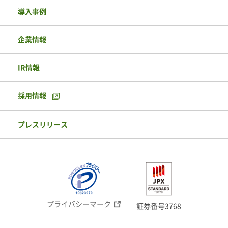
導入事例
企業情報
IR情報
採用情報
プレスリリース
プライバシーマーク
証券番号3768