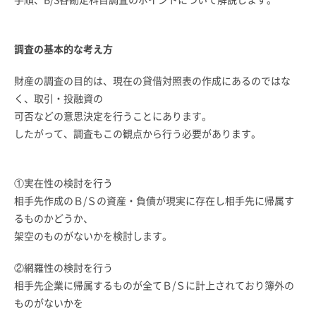
調査の基本的な考え方
財産の調査の目的は、現在の貸借対照表の作成にあるのではな
く、取引・投融資の
可否などの意思決定を行うことにあります。
したがって、調査もこの観点から行う必要があります。
①実在性の検討を行う
相手先作成のＢ/Ｓの資産・負債が現実に存在し相手先に帰属す
るものかどうか、
架空のものがないかを検討します。
②網羅性の検討を行う
相手先企業に帰属するものが全てＢ/Ｓに計上されており簿外の
ものがないかを