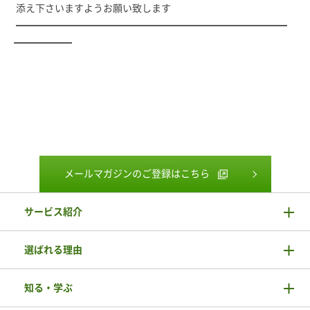
添え下さいますようお願い致します
━━━━━━━━━━━━━━━━━━━━━━━━━━━━
━━━━━━
メールマガジンのご登録はこちら
サービス紹介
選ばれる理由
知る・学ぶ