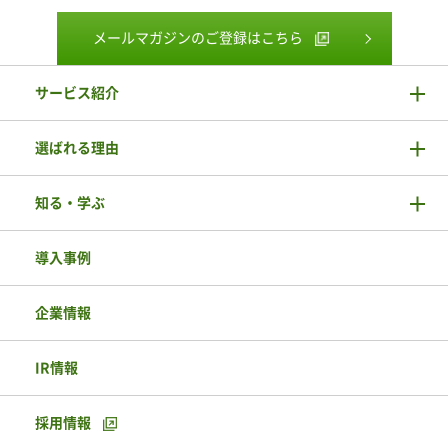
メールマガジンのご登録はこちら
サービス紹介
選ばれる理由
知る・学ぶ
導入事例
企業情報
IR情報
採用情報