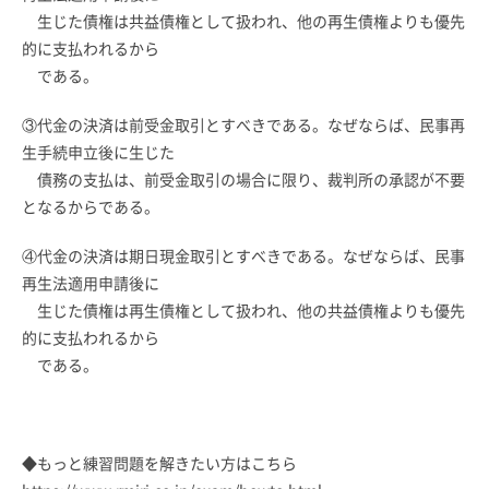
生じた債権は共益債権として扱われ、他の再生債権よりも優先
的に支払われるから
である。
③代金の決済は前受金取引とすべきである。なぜならば、民事再
生手続申立後に生じた
債務の支払は、前受金取引の場合に限り、裁判所の承認が不要
となるからである。
④代金の決済は期日現金取引とすべきである。なぜならば、民事
再生法適用申請後に
生じた債権は再生債権として扱われ、他の共益債権よりも優先
的に支払われるから
である。
◆もっと練習問題を解きたい方はこちら