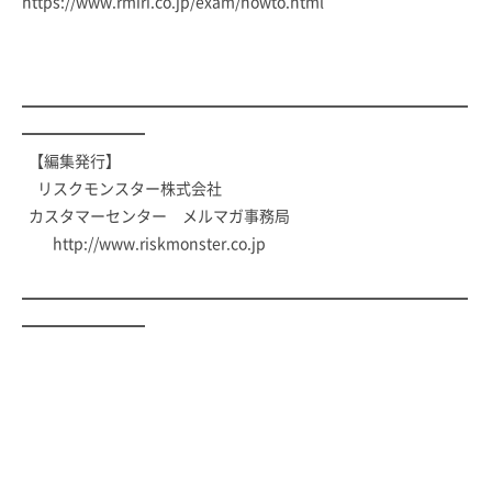
https://www.rmiri.co.jp/exam/howto.html
━━━━━━━━━━━━━━━━━━━━━━━━━━━━━
━━━━━━━━
【編集発行】
リスクモンスター株式会社
カスタマーセンター メルマガ事務局
http://www.riskmonster.co.jp
━━━━━━━━━━━━━━━━━━━━━━━━━━━━━
━━━━━━━━