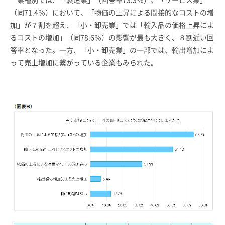
（同71.4％）において、「物価の上昇による間接的なコストの増
加」が７割を超え、「小・卸売業」では「輸入品の価格上昇によ
るコストの増加」（同78.6％）の影響が最も大きく、８割近い回
答率となった。一方、「小・卸売業」の一部では、輸出増加によ
って売上増加に繋がっている企業もみられた。