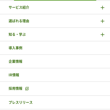
サービス紹介
選ばれる理由
知る・学ぶ
導入事例
企業情報
IR情報
採用情報
プレスリリース