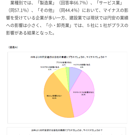
業種別では、「製造業」（回答率66.7％）、「サービス業」
（同57.1％）、「その他」（同44.4％）において、マイナスの影
響を受けている企業が多い一方、建設業では現状では円安の業績
への影響は小さく、「小・卸売業」では、５社に１社がプラスの
影響がある結果となった。