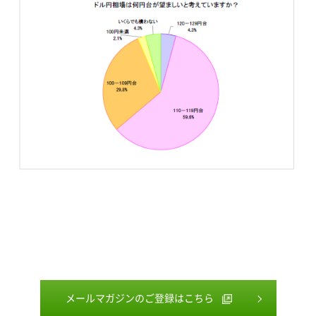
メールマガジンのご登録はこちら