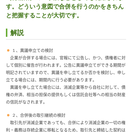
す。どういう意図で合併を行うのかをきちん
と把握することが大切です。
解説
１、異議申立ての検討
企業が合併する場合には、官報にて公告し、かつ、債権者に対
して個別に催告が行われます。公告に異議申立てができる期間が
明記されていますので、異議を申し立てるか否かを検討し、申し
立てる場合には、期間内に行う必要があります。
異議を申し立てた場合には、消滅企業等から自社に対して、債
権の弁済、相当の担保の提供もしくは信託会社等への相当の財産
の信託がなされます。
２、合併後の取引継続の検討
取引先が消滅企業であっても、合併により消滅企業の一切の権
利・義務は存続企業に移転となるため、取引先と締結した契約は