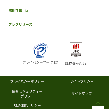
採用情報
プレスリリース
プライバシーマーク
証券番号3768
プライバシーポリシー
サイトポリシー
情報セキュリティー
サイトマップ
ポリシー
SNS運用ポリシー