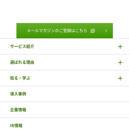
メールマガジンのご登録はこちら
サービス紹介
選ばれる理由
知る・学ぶ
導入事例
企業情報
IR情報