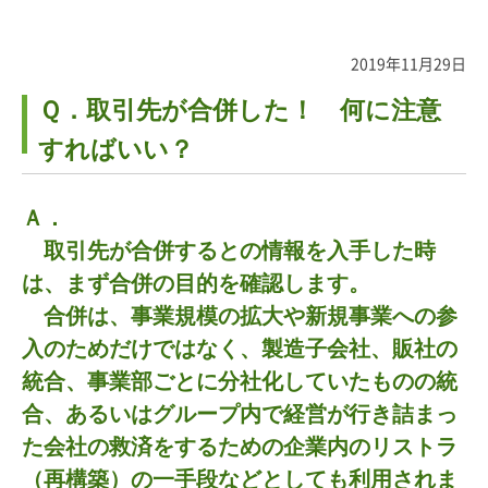
2019年11月29日
Ｑ．取引先が合併した！ 何に注意
すればいい？
Ａ．
取引先が合併するとの情報を入手した時
は、まず合併の目的を確認します。
合併は、事業規模の拡大や新規事業への参
入のためだけではなく、製造子会社、販社の
統合、事業部ごとに分社化していたものの統
合、あるいはグループ内で経営が行き詰まっ
た会社の救済をするための企業内のリストラ
（再構築）の一手段などとしても利用されま