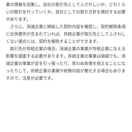
業の情報を収集し、自社の取引先としてふさわしいか、どれくら
いの取引を行っていくか、自社としての取引方針を検討する必要
があります。
さらに、消滅企業と締結した契約内容を確認し、契約解除条項
に合併要件が含まれていれば、存続企業が取引先としてふさわし
くない場合には、契約を解除することができます。
取引先が存続企業の場合、消滅企業の事業が存続企業に与える
影響を調査する必要があります。存続企業の事業は順調でも、消
滅企業の事業が足を引っ張ったり、思わぬ負債を抱えることにな
ったりして、存続企業の業績や財務内容が悪化する場合もありま
すので、注意が必要です。