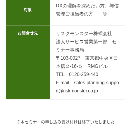
DXの理解を深めたい方、与信
対象
管理ご担当者の方 等
お問合せ先
リスクモンスター株式会社
法人サービス営業第一部 セ
ミナー事務局
〒103-0027 東京都中央区日
本橋２-16-５ RMGビル
TEL 0120-259-440
E-mail sales-planning-suppo
rt@riskmonster.co.jp
※本セミナーの申し込み受け付けは終了いたしました