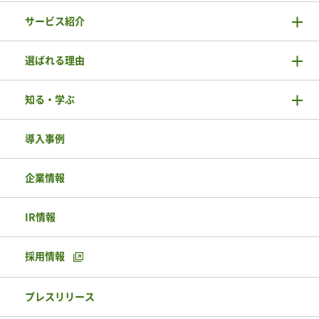
サービス紹介
選ばれる理由
知る・学ぶ
導入事例
企業情報
IR情報
採用情報
プレスリリース