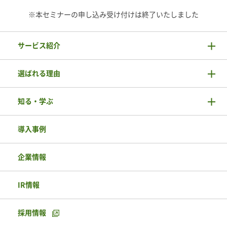
※本セミナーの申し込み受け付けは終了いたしました
サービス紹介
選ばれる理由
知る・学ぶ
導入事例
企業情報
IR情報
採用情報