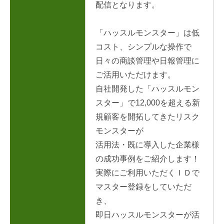
配信となります。
「ハッスルモンスター」は低
コスト、シンプルな操作で
日々の商談管理や日報管理に
ご活用いただけます。
自社開発した「ハッスルモン
スター」で12,000を超える新
規顧客を開拓してきたリスク
モンスターが
活用法・既に導入した企業様
の成功事例をご紹介します！
実際にご利用いただくＩＤで
マスター登録をしていただ
き、
即日ハッスルモンスターが活