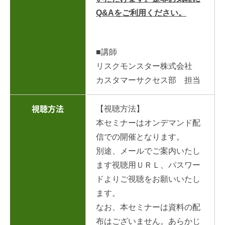
Q&Aをご利用ください。
■講師
リスクモンスター株式会社
カスタマーサクセス部 担当
【視聴方法】
視聴方法
本セミナーはオンデマンド配
信での開催となります。
別途、メールでご案内いたし
ます視聴用ＵＲＬ、パスワー
ドよりご視聴をお願いいたし
ます。
なお、本セミナーは資料の配
布はございません。あらかじ