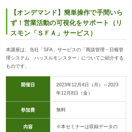
【オンデマンド】簡単操作で手間いら
ず！営業活動の可視化をサポート（リ
スモン「ＳＦＡ」サービス）
本講座は、当社「SFA」サービスの「商談管理・日報管
理システム ハッスルモンスター」についてご紹介する
ものです。
開催日
2023年12月4日（月）～2023
年12月8日（金）
無料
参加費
※本セミナーは収録データの
内容