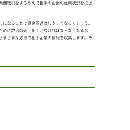
業間取引をするうえで相手の企業の信用状況を把握
しになることで資金調達はしやすくなるでしょう。
ために数倍の売上を上げなければならなくなるな
さまざまな方法で相手企業の情報を収集します。そ