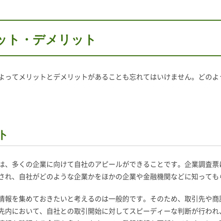
ット・デメリット
よってメリットとデメリットがあることも忘れてはいけません。どのよ
ト
は、多くの企業に向けて自社のアピールができることです。企業調査票
され、自社がどのような企業かをほかの企業や金融機関などに知っても
情報を集めておきたいと考えるのは一般的です。そのため、取引先や商
先内において、自社との取引開始に対してスピーディーな判断が行われ