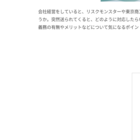
会社経営をしていると、リスクモンスターや東京商
うか。突然送られてくると、どのように対応したら
義務の有無やメリットなどについて気になるポイン