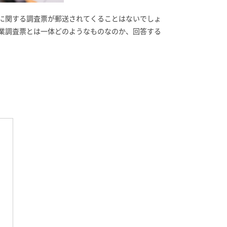
に関する調査票が郵送されてくることはないでしょ
業調査票とは一体どのようなものなのか、回答する