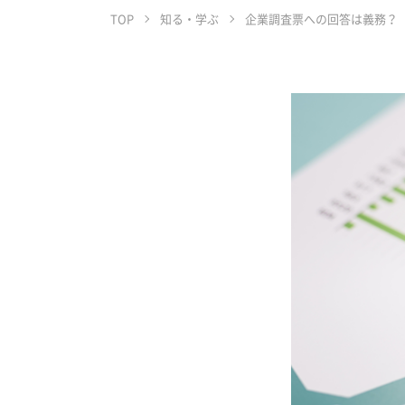
TOP
知る・学ぶ
企業調査票への回答は義務？