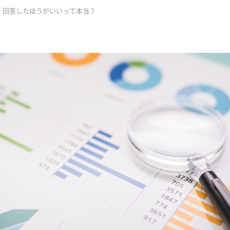
 回答したほうがいいって本当？