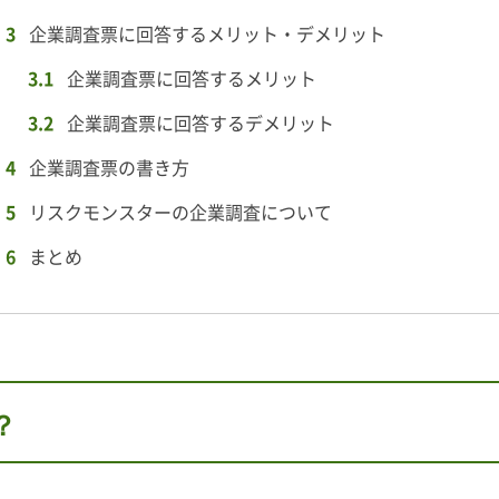
企業調査票に回答するメリット・デメリット
企業調査票に回答するメリット
企業調査票に回答するデメリット
企業調査票の書き方
リスクモンスターの企業調査について
まとめ
？