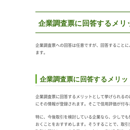
企業調査票に回答するメリ
企業調査票への回答は任意ですが、回答することに
ます。
企業調査票に回答するメリッ
企業調査票に回答するメリットとして挙げられるの
にその情報が登録されます。そこで信用評価が付与
特に、今後取引を検討している企業なら、少しでも
おくことをおすすめします。そうすることで、取引