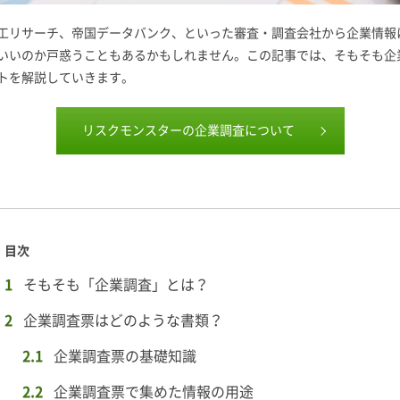
工リサーチ、帝国データバンク、といった審査・調査会社から企業情報
いいのか戸惑うこともあるかもしれません。この記事では、そもそも企
トを解説していきます。
リスクモンスターの企業調査について
目次
そもそも「企業調査」とは？
企業調査票はどのような書類？
企業調査票の基礎知識
企業調査票で集めた情報の用途