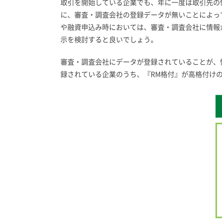
取引を開始している企業でも、年に一度は取引先の
に、審査・調査会社の登録データが無いことによっ
や融資申込み時においては、審査・調査会社に情報
示を検討すると良いでしょう。
審査・調査会社にデータが登録されていることが、
録されている企業のうち、『RM格付』が高格付け