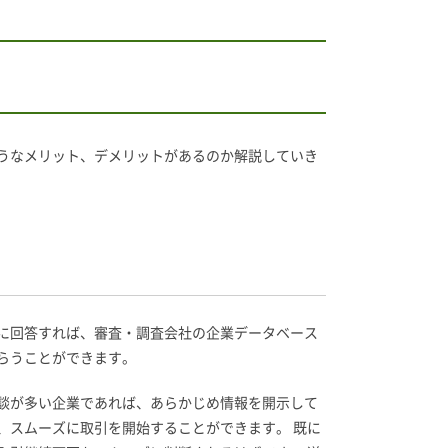
うなメリット、デメリットがあるのか解説していき
に回答すれば、審査・調査会社の企業データベース
らうことができます。
談が多い企業であれば、あらかじめ情報を開示して
、スムーズに取引を開始することができます。 既に