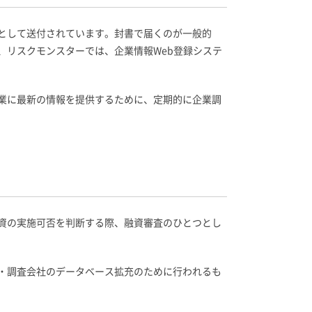
として送付されています。封書で届くのが一般的
、リスクモンスターでは、企業情報Web登録システ
業に最新の情報を提供するために、定期的に企業調
資の実施可否を判断する際、融資審査のひとつとし
・調査会社のデータベース拡充のために行われるも