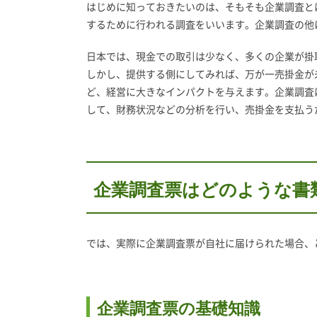
はじめに知っておきたいのは、そもそも企業調査と
するために行われる調査をいいます。企業調査の他
日本では、現金での取引は少なく、多くの企業が掛
しかし、提供する側にしてみれば、万が一売掛金が
ど、経営に大きなインパクトを与えます。企業調査
して、財務状況などの分析を行い、売掛金を支払う
企業調査票はどのような書
では、実際に企業調査票が自社に届けられた場合、
企業調査票の基礎知識