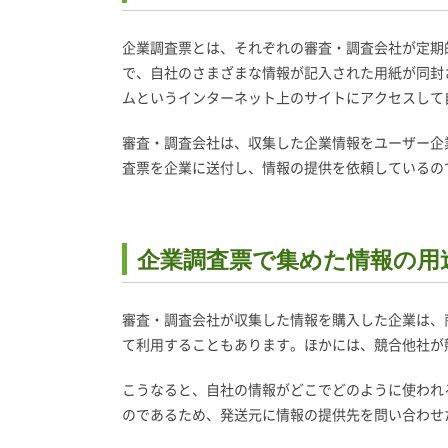
企業調査票とは、それぞれの審査・調査会社が定期
で、自社のさまざまな情報が記入された用紙が同封
ムというインターネット上のサイトにアクセスして
審査・調査会社は、収集した企業情報をユーザー企
査票を企業に送付し、情報の提供を依頼しているの
企業調査票で集めた情報の用
審査・調査会社が収集した情報を購入した企業は、
て利用することもあります。ほかには、競合他社が
こうなると、自社の情報がどこでどのように使われ
のであるため、発送元に情報の提供先を問い合わせ