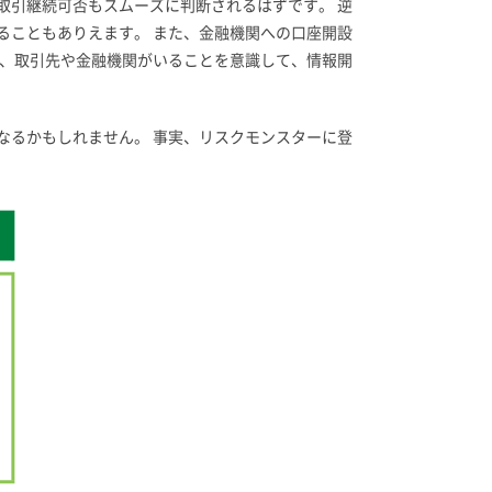
取引継続可否もスムーズに判断されるはずです。 逆
ることもありえます。 また、金融機関への口座開設
は、取引先や金融機関がいることを意識して、情報開
なるかもしれません。 事実、リスクモンスターに登