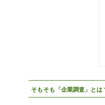
そもそも「企業調査」とは