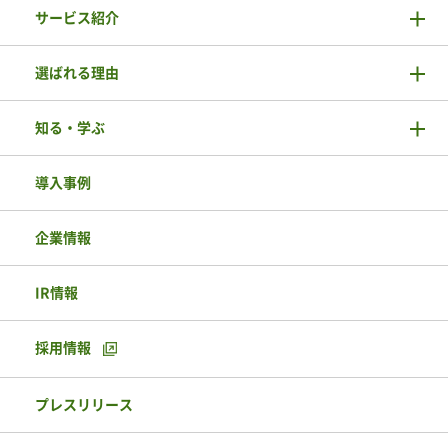
サービス紹介
選ばれる理由
知る・学ぶ
導入事例
企業情報
IR情報
採用情報
プレスリリース