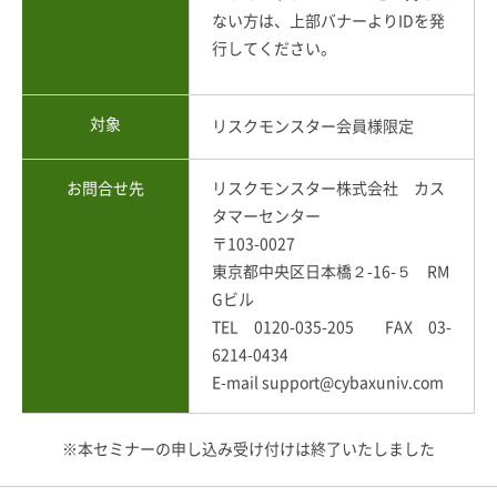
ない方は、上部バナーよりIDを発
行してください。
対象
リスクモンスター会員様限定
お問合せ先
リスクモンスター株式会社 カス
タマーセンター
〒103-0027
東京都中央区日本橋２-16-５ RM
Gビル
TEL 0120-035-205 FAX 03-
6214-0434
E-mail support@cybaxuniv.com
※本セミナーの申し込み受け付けは終了いたしました