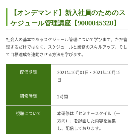
【オンデマンド】新入社員のためのス
ケジュール管理講座【9000045320】
社会人の基本であるスケジュール管理について学びます。ただ管
理するだけではなく、スケジュールと業務のスキルアップ、そし
て目標達成を連動させる方法を学びます。
配信期間
2021年10月01日～2021年10月15
日
研修時間
2時間
視聴について
本研修は「セミナースタイル（一
方向）」を録画した内容を編集
し、配信しております。