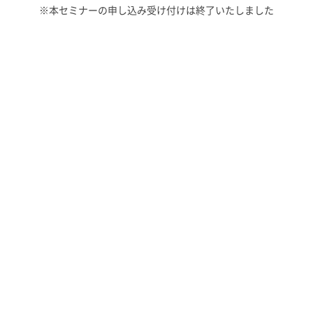
※本セミナーの申し込み受け付けは終了いたしました