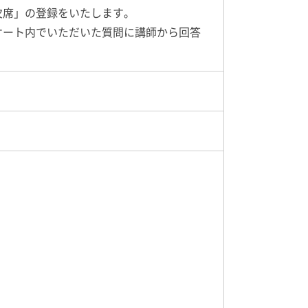
欠席」の登録をいたします。
ケート内でいただいた質問に講師から回答