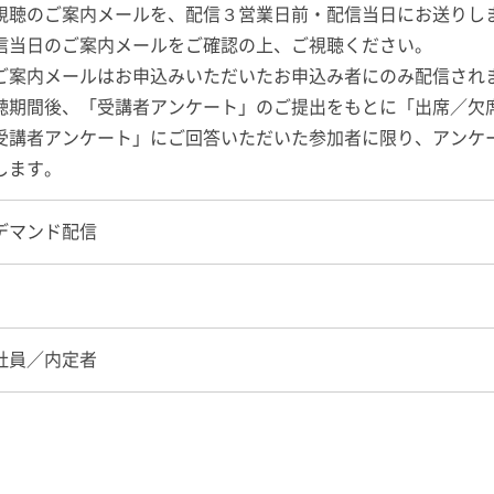
視聴のご案内メールを、配信３営業日前・配信当日にお送りし
当日のご案内メールをご確認の上、ご視聴ください。
案内メールはお申込みいただいたお申込み者にのみ配信され
聴期間後、「受講者アンケート」のご提出をもとに「出席／欠
受講者アンケート」にご回答いただいた参加者に限り、アンケ
します。
デマンド配信
社員／内定者