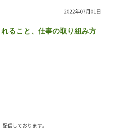
2022年07月01日
られること、仕事の取り組み方
、配信しております。