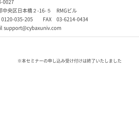
3-0027
都中央区日本橋２-16-５ RMGビル
0120-035-205 FAX 03-6214-0434
il support@cybaxuniv.com
※本セミナーの申し込み受け付けは終了いたしました