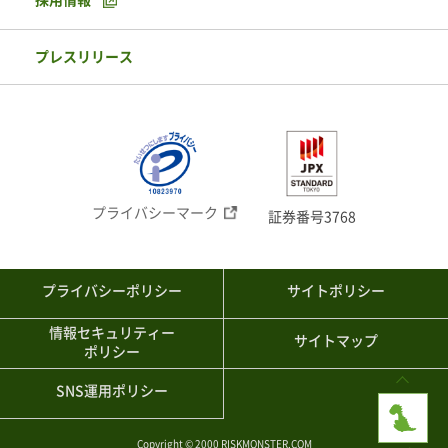
プレスリリース
プライバシーマーク
証券番号3768
プライバシーポリシー
サイトポリシー
情報セキュリティー
サイトマップ
ポリシー
SNS運用ポリシー
Copyright © 2000 RISKMONSTER.COM