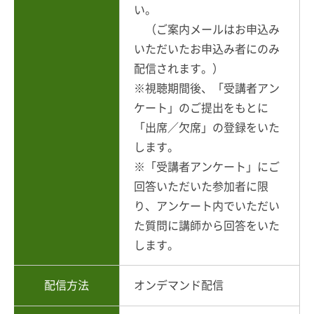
い。
（ご案内メールはお申込み
いただいたお申込み者にのみ
配信されます。）
※視聴期間後、「受講者アン
ケート」のご提出をもとに
「出席／欠席」の登録をいた
します。
※「受講者アンケート」にご
回答いただいた参加者に限
り、アンケート内でいただい
た質問に講師から回答をいた
します。
配信方法
オンデマンド配信