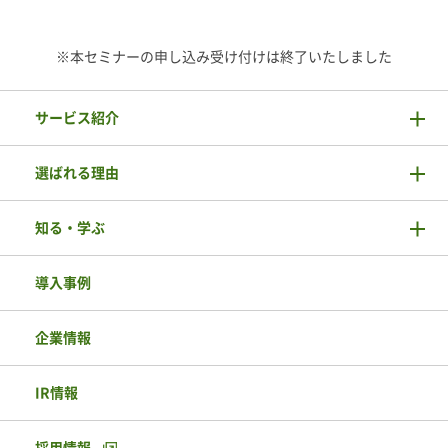
※本セミナーの申し込み受け付けは終了いたしました
サービス紹介
選ばれる理由
知る・学ぶ
導入事例
企業情報
IR情報
採用情報