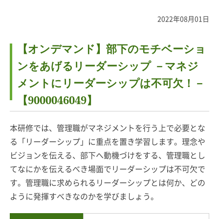
2022年08月01日
【オンデマンド】部下のモチベーショ
ンをあげるリーダーシップ －マネジ
メントにリーダーシップは不可欠！－
【9000046049】
本研修では、管理職がマネジメントを行う上で必要とな
る「リーダーシップ」に重点を置き学習します。理念や
ビジョンを伝える、部下へ動機づけをする、管理職とし
てなにかを伝えるべき場面でリーダーシップは不可欠で
す。管理職に求められるリーダーシップとは何か、どの
ように発揮すべきなのかを学びましょう。