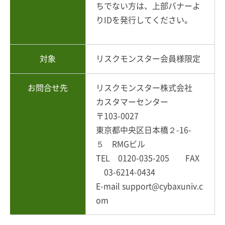
ちでない方は、上部バナーよ
りIDを発行してください。
対象
リスクモンスター会員様限定
お問合せ先
リスクモンスター株式会社
カスタマーセンター
〒103-0027
東京都中央区日本橋２-16-
５ RMGビル
TEL 0120-035-205 FAX
03-6214-0434
E-mail support@cybaxuniv.c
om