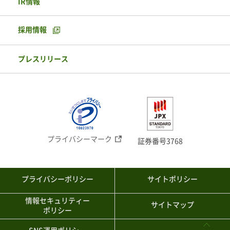
IR情報
採用情報
プレスリリース
プライバシーマーク
証券番号3768
プライバシーポリシー
サイトポリシー
情報セキュリティー
サイトマップ
ポリシー