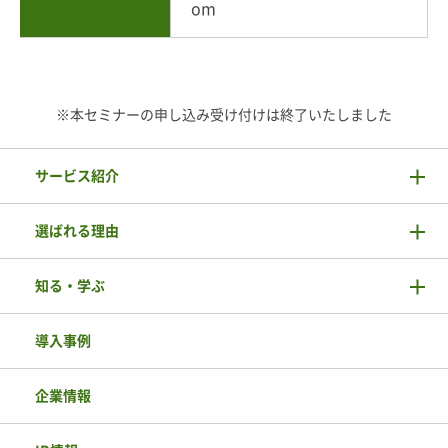
om
※本セミナーの申し込み受け付けは終了いたしました
サービス紹介
選ばれる理由
知る・学ぶ
導入事例
企業情報