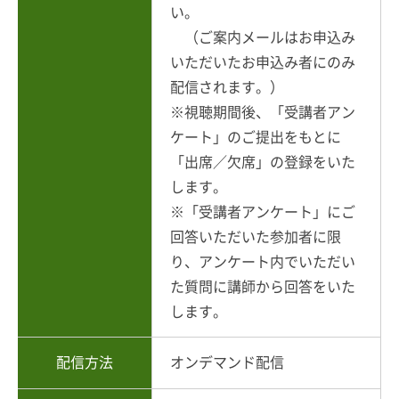
い。
（ご案内メールはお申込み
いただいたお申込み者にのみ
配信されます。）
※視聴期間後、「受講者アン
ケート」のご提出をもとに
「出席／欠席」の登録をいた
します。
※「受講者アンケート」にご
回答いただいた参加者に限
り、アンケート内でいただい
た質問に講師から回答をいた
します。
配信方法
オンデマンド配信