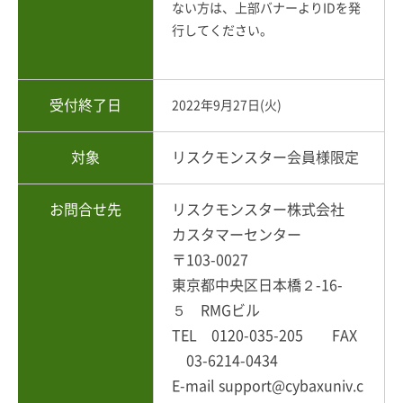
ない方は、上部バナーよりIDを発
行してください。
受付終了日
2022年9月27日(火)
対象
リスクモンスター会員様限定
お問合せ先
リスクモンスター株式会社
カスタマーセンター
〒103-0027
東京都中央区日本橋２-16-
５ RMGビル
TEL 0120-035-205 FAX
03-6214-0434
E-mail support@cybaxuniv.c