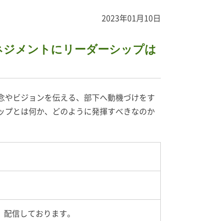
2023年01月10日
ネジメントにリーダーシップは
念やビジョンを伝える、部下へ動機づけをす
ップとは何か、どのように発揮すべきなのか
、配信しております。