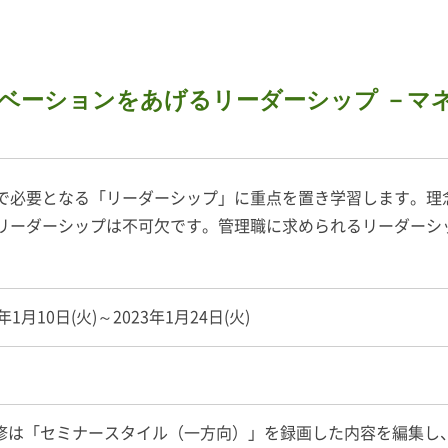
ベーションをあげるリーダーシップ －マ
で必要となる「リーダーシップ」に重点を置き学習します。理
リーダーシップは不可欠です。管理職に求められるリーダーシ
3年1月10日(火)～2023年1月24日(火)
間
修は「セミナースタイル（一方向）」を録画した内容を編集し