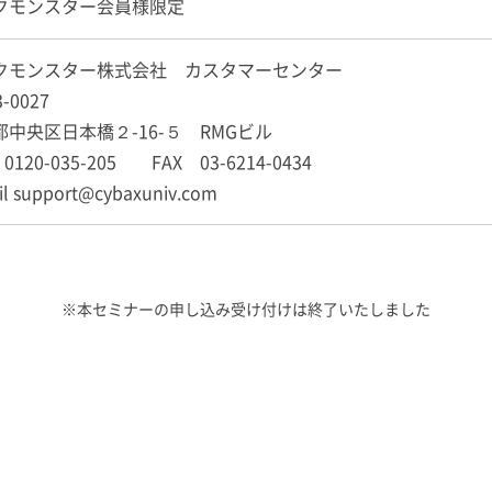
クモンスター会員様限定
クモンスター株式会社 カスタマーセンター
3-0027
都中央区日本橋２-16-５ RMGビル
0120-035-205 FAX 03-6214-0434
il support@cybaxuniv.com
※本セミナーの申し込み受け付けは終了いたしました