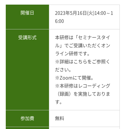
開催日
2023年5月16日(火)14:00～1
6:00
受講形式
本研修は「セミナースタイ
ル」でご受講いただくオン
ライン研修です。
※詳細は
こちら
をご参照く
ださい。
※Zoomにて開催。
※本研修はレコーディング
（録画）を実施しておりま
す。
参加費
無料