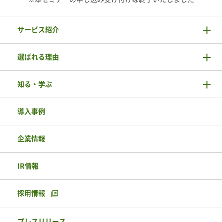
サービス紹介
選ばれる理由
知る・学ぶ
導入事例
企業情報
IR情報
採用情報
プレスリリース