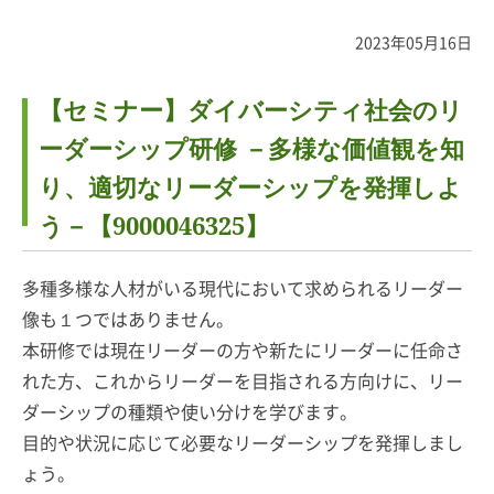
2023年05月16日
【セミナー】ダイバーシティ社会のリ
ーダーシップ研修 －多様な価値観を知
り、適切なリーダーシップを発揮しよ
う－【9000046325】
多種多様な人材がいる現代において求められるリーダー
像も１つではありません。
本研修では現在リーダーの方や新たにリーダーに任命さ
れた方、これからリーダーを目指される方向けに、リー
ダーシップの種類や使い分けを学びます。
目的や状況に応じて必要なリーダーシップを発揮しまし
ょう。