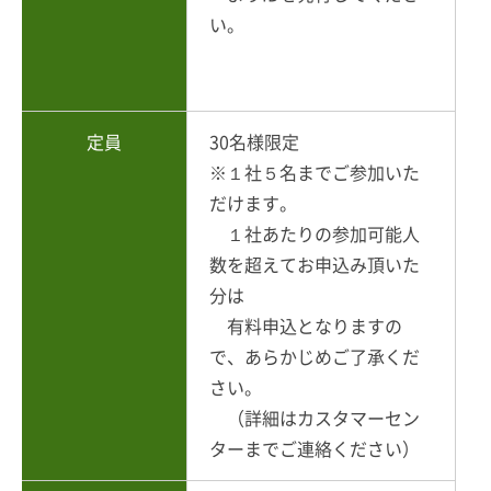
い。
定員
30名様限定
※１社５名までご参加いた
だけます。
１社あたりの参加可能人
数を超えてお申込み頂いた
分は
有料申込となりますの
で、あらかじめご了承くだ
さい。
（詳細はカスタマーセン
ターまでご連絡ください）