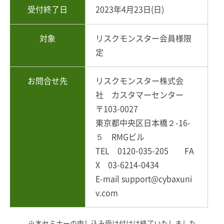
受付終了日
2023年4月23日(日)
対象
リスクモンスター会員様限
定
お問合せ先
リスクモンスター株式会
社 カスタマーセンター
〒103-0027
東京都中央区日本橋２-16-
５ RMGビル
TEL 0120-035-205 FA
X 03-6214-0434
E-mail support@cybaxuni
v.com
※本セミナーの申し込み受け付けは終了いたしました