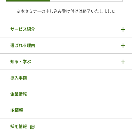
※本セミナーの申し込み受け付けは終了いたしました
サービス紹介
選ばれる理由
知る・学ぶ
導入事例
企業情報
IR情報
採用情報