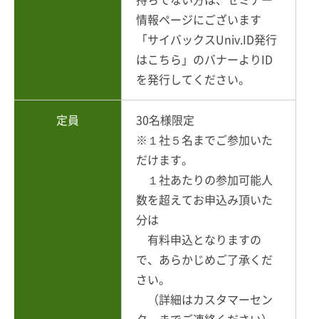
情報ページにございます
「サイバックスUniv.ID発行
はこちら」のバナーよりID
を発行してください。
定員
30名様限定
※１社５名までご参加いた
だけます。
１社あたりの参加可能人
数を超えてお申込み頂いた
分は
有料申込となりますの
で、あらかじめご了承くだ
さい。
（詳細はカスタマーセン