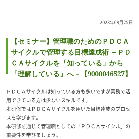
2023年08月25日
【セミナー】管理職のためのＰＤＣＡ
サイクルで管理する目標達成術 －ＰＤ
ＣＡサイクルを「知っている」から
「理解している」へ－【9000046527】
ＰＤＣＡサイクルは知っている方も多いですが業務で活
用できている方は少ないスキルです。
本研修ではＰＤＣＡサイクルを用いた目標達成のプロセ
スを学びます。
本研修を通じて管理職としての「ＰＤＣＡサイクル」の
重要性を学びましょう。