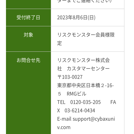
ターまでご連絡ください）
受付終了日
2023年8月6日(日)
対象
リスクモンスター会員様限
定
お問合せ先
リスクモンスター株式会
社 カスタマーセンター
〒103-0027
東京都中央区日本橋２-16-
５ RMGビル
TEL 0120-035-205 FA
X 03-6214-0434
E-mail support@cybaxuni
v.com