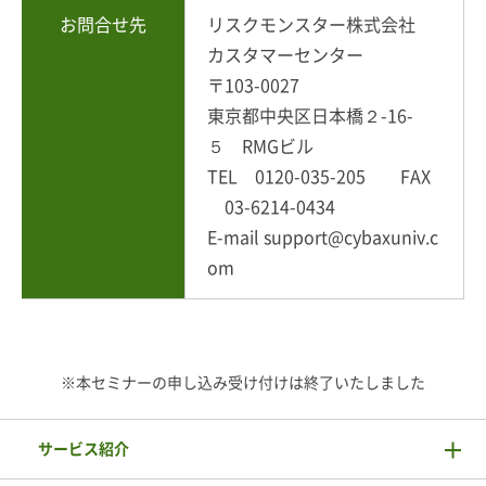
お問合せ先
リスクモンスター株式会社
カスタマーセンター
〒103-0027
東京都中央区日本橋２-16-
５ RMGビル
TEL 0120-035-205 FAX
03-6214-0434
E-mail support@cybaxuniv.c
om
※本セミナーの申し込み受け付けは終了いたしました
サービス紹介