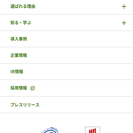
選ばれる理由
知る・学ぶ
導入事例
企業情報
IR情報
採用情報
プレスリリース