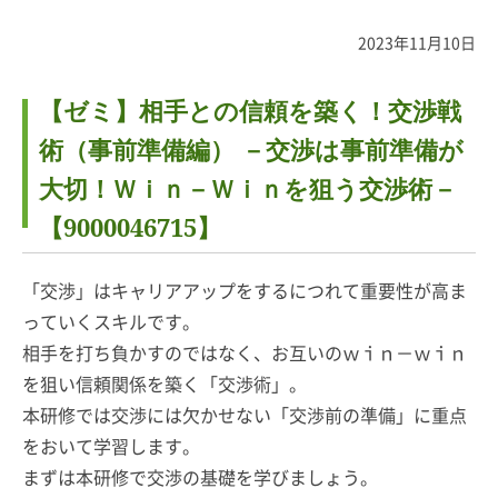
2023年11月10日
【ゼミ】相手との信頼を築く！交渉戦
術（事前準備編） －交渉は事前準備が
大切！Ｗｉｎ－Ｗｉｎを狙う交渉術－
【9000046715】
「交渉」はキャリアアップをするにつれて重要性が高ま
っていくスキルです。
相手を打ち負かすのではなく、お互いのｗｉｎ－ｗｉｎ
を狙い信頼関係を築く「交渉術」。
本研修では交渉には欠かせない「交渉前の準備」に重点
をおいて学習します。
まずは本研修で交渉の基礎を学びましょう。