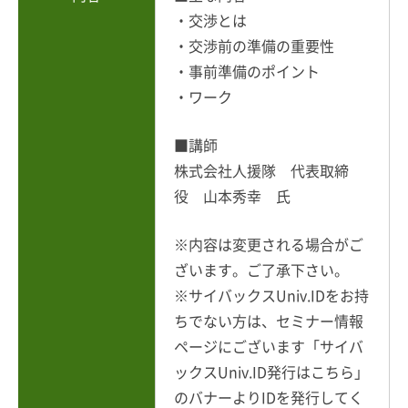
・交渉とは
・交渉前の準備の重要性
・事前準備のポイント
・ワーク
■講師
株式会社人援隊 代表取締
役 山本秀幸 氏
※内容は変更される場合がご
ざいます。ご了承下さい。
※サイバックスUniv.IDをお持
ちでない方は、セミナー情報
ページにございます「サイバ
ックスUniv.ID発行はこちら」
のバナーよりIDを発行してく