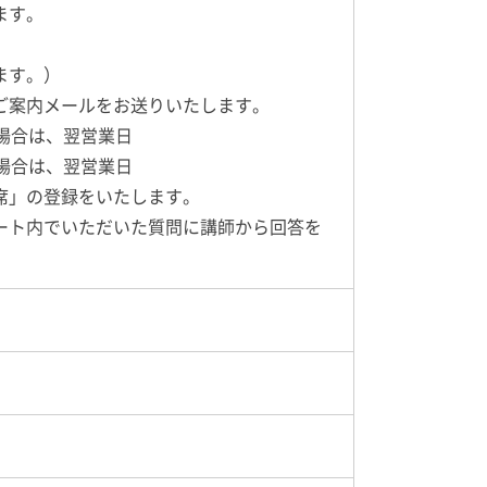
ます。
ます。）
ご案内メールをお送りいたします。
場合は、翌営業日
場合は、翌営業日
席」の登録をいたします。
ート内でいただいた質問に講師から回答を