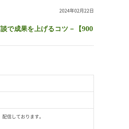
2024年02月22日
談で成果を上げるコツ－【900
、配信しております。