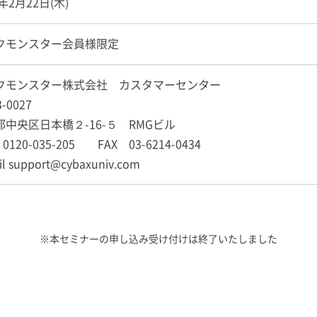
4年2月22日(木)
クモンスター会員様限定
クモンスター株式会社 カスタマーセンター
3-0027
都中央区日本橋２-16-５ RMGビル
0120-035-205 FAX 03-6214-0434
il support@cybaxuniv.com
※本セミナーの申し込み受け付けは終了いたしました