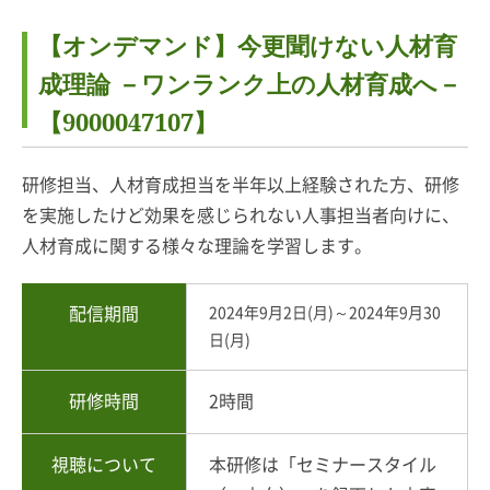
【オンデマンド】今更聞けない人材育
成理論 －ワンランク上の人材育成へ－
【9000047107】
研修担当、人材育成担当を半年以上経験された方、研修
を実施したけど効果を感じられない人事担当者向けに、
人材育成に関する様々な理論を学習します。
配信期間
2024年9月2日(月)～2024年9月30
日(月)
研修時間
2時間
視聴について
本研修は「セミナースタイル