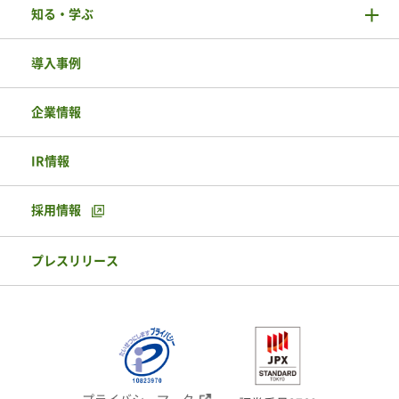
知る・学ぶ
導入事例
企業情報
IR情報
採用情報
プレスリリース