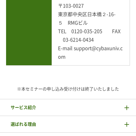
〒103-0027
東京都中央区日本橋２-16-
５ RMGビル
TEL 0120-035-205 FAX
03-6214-0434
E-mail support@cybaxuniv.c
om
※本セミナーの申し込み受け付けは終了いたしました
サービス紹介
選ばれる理由