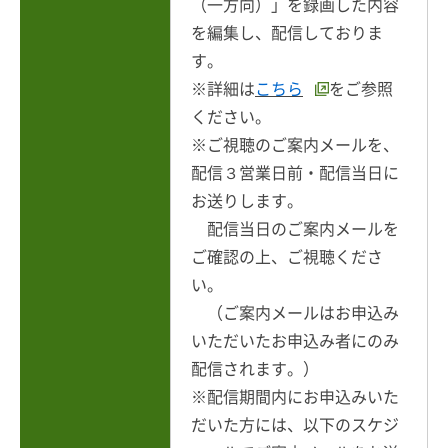
（一方向）」を録画した内容
を編集し、配信しておりま
す。
※詳細は
こちら
をご参照
ください。
※ご視聴のご案内メールを、
配信３営業日前・配信当日に
お送りします。
配信当日のご案内メールを
ご確認の上、ご視聴くださ
い。
（ご案内メールはお申込み
いただいたお申込み者にのみ
配信されます。）
※配信期間内にお申込みいた
だいた方には、以下のスケジ