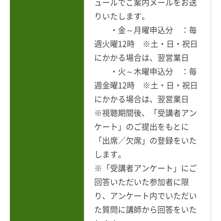
ュールでご案内メールをお送
りいたします。
・金～月曜申込分 ：毎
週火曜12時 ※土・日・祝日
にかかる場合は、翌営業日
・火～木曜申込分 ：毎
週金曜12時 ※土・日・祝日
にかかる場合は、翌営業日
※視聴期間後、「受講者アン
ケート」のご提出をもとに
「出席／欠席」の登録をいた
します。
※「受講者アンケート」にご
回答いただいた参加者に限
り、アンケート内でいただい
た質問に講師から回答をいた