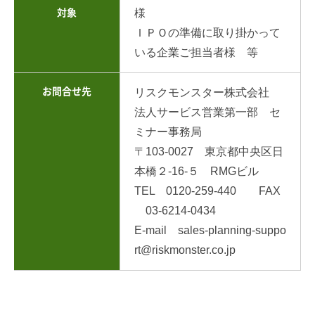
様
対象
ＩＰＯの準備に取り掛かって
いる企業ご担当者様 等
お問合せ先
リスクモンスター株式会社
法人サービス営業第一部 セ
ミナー事務局
〒103-0027 東京都中央区日
本橋２-16-５ RMGビル
TEL 0120-259-440 FAX
03-6214-0434
E-mail sales-planning-suppo
rt@riskmonster.co.jp