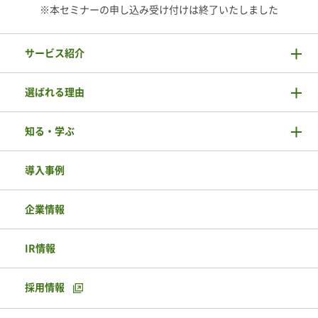
※本セミナーの申し込み受け付けは終了いたしました
サービス紹介
選ばれる理由
知る・学ぶ
導入事例
企業情報
IR情報
採用情報