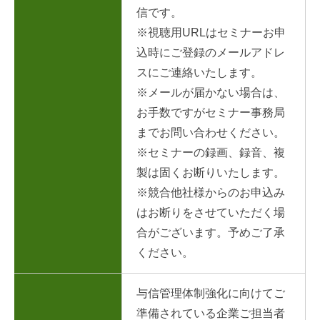
信です。
※視聴用URLはセミナーお申
込時にご登録のメールアドレ
スにご連絡いたします。
※メールが届かない場合は、
お手数ですがセミナー事務局
までお問い合わせください。
※セミナーの録画、録音、複
製は固くお断りいたします。
※競合他社様からのお申込み
はお断りをさせていただく場
合がございます。予めご了承
ください。
与信管理体制強化に向けてご
準備されている企業ご担当者