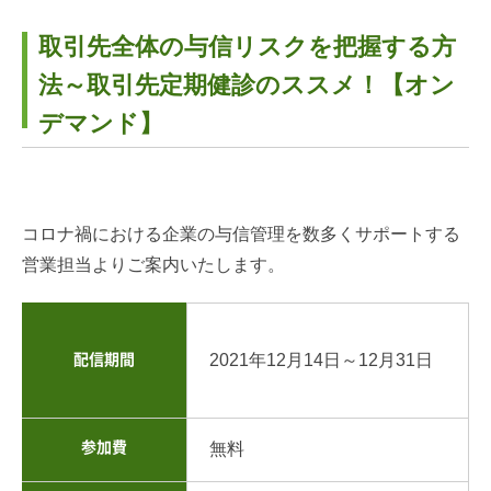
取引先全体の与信リスクを把握する方
法～取引先定期健診のススメ！【オン
デマンド】
コロナ禍における企業の与信管理を数多くサポートする
営業担当よりご案内いたします。
2021年12月14日～12月31日
配信期間
参加費
無料