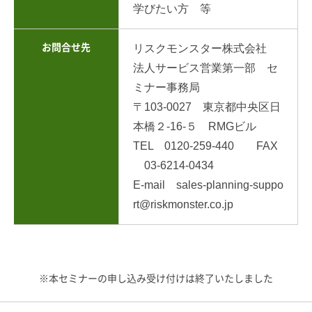
学びたい方 等
お問合せ先
リスクモンスター株式会社
法人サービス営業第一部 セ
ミナー事務局
〒103-0027 東京都中央区日
本橋２-16-５ RMGビル
TEL 0120-259-440 FAX
03-6214-0434
E-mail sales-planning-suppo
rt@riskmonster.co.jp
※本セミナーの申し込み受け付けは終了いたしました