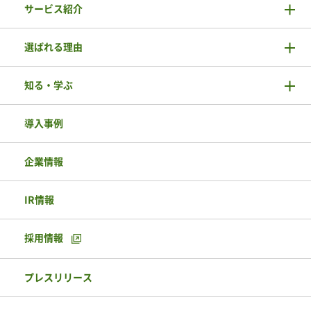
サービス紹介
選ばれる理由
知る・学ぶ
導入事例
企業情報
IR情報
採用情報
プレスリリース