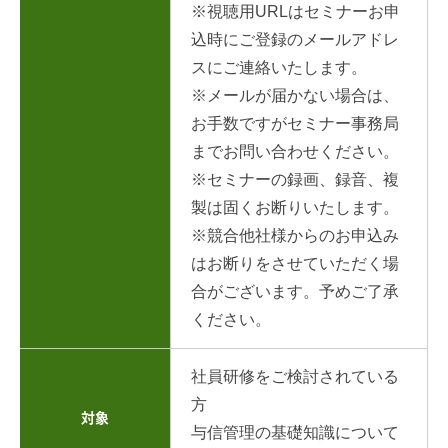
※視聴用URLはセミナーお申
込時にご登録のメールアドレ
スにご連絡いたします。
※メールが届かない場合は、
お手数ですがセミナー事務局
までお問い合わせください。
※セミナーの録画、録音、複
製は固くお断りいたします。
※競合他社様からのお申込み
はお断りをさせていただく場
合がございます。予めご了承
ください。
社員研修をご検討されている
方
対象
与信管理の基礎知識について