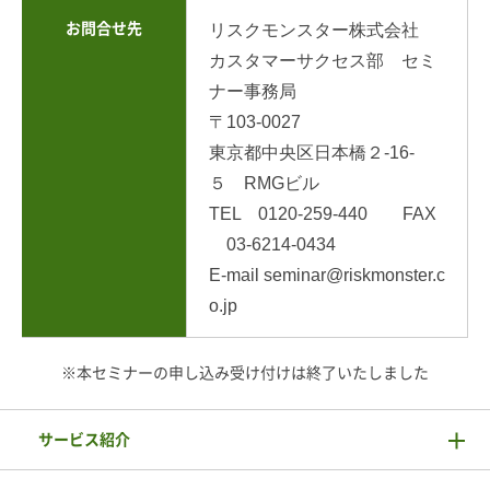
お問合せ先
リスクモンスター株式会社
カスタマーサクセス部 セミ
ナー事務局
〒103-0027
東京都中央区日本橋２-16-
５ RMGビル
TEL 0120-259-440 FAX
03-6214-0434
E-mail seminar@riskmonster.c
o.jp
※本セミナーの申し込み受け付けは終了いたしました
サービス紹介