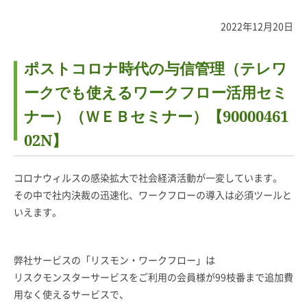
2022年12月20日
ポストコロナ時代の与信管理（テレワ
ークでも使えるワークフロー活用セミ
ナー）（ＷＥＢセミナー）【90000461
02N】
コロナウィルスの感染拡大で社会経済活動が一変しています。
その中で社内決裁の迅速化、ワークフローの導入は必須ツールと
いえます。
弊社サービスの「リスモン・ワークフロー」は
リスクモンスターサービスをご利用の会員様が99枝番まで追加費
用なく使えるサービスで、