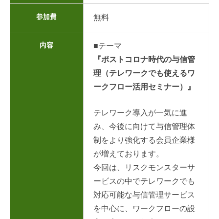
参加費
無料
内容
■テーマ
『ポストコロナ時代の与信管
理（テレワークでも使えるワ
ークフロー活用セミナー）』
テレワーク導入が一気に進
み、今後に向けて与信管理体
制をより強化する会員企業様
が増えております。
今回は、リスクモンスターサ
ービスの中でテレワークでも
対応可能な与信管理サービス
を中心に、ワークフローの設