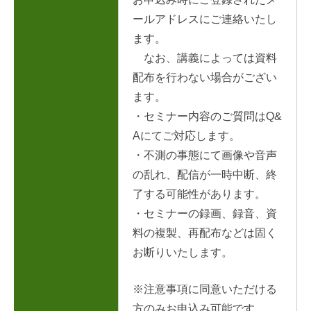
ールアドレスにご連絡いたし
ます。
なお、講義によっては資料
配布を行わない場合がござい
ます。
・セミナー内容のご質問はQ&
Aにてご対応します。
・不測の事態にて画像や音声
の乱れ、配信が一時中断、終
了する可能性があります。
・セミナーの録画、録音、資
料の複製、再配布などは固く
お断りいたします。
※注意事項に同意いただける
方のみお申込み可能です。