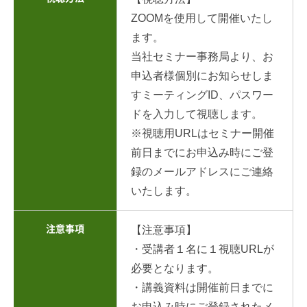
ZOOMを使用して開催いたし
ます。
当社セミナー事務局より、お
申込者様個別にお知らせしま
すミーティングID、パスワー
ドを入力して視聴します。
※視聴用URLはセミナー開催
前日までにお申込み時にご登
録のメールアドレスにご連絡
いたします。
注意事項
【注意事項】
・受講者１名に１視聴URLが
必要となります。
・講義資料は開催前日までに
お申込み時にご登録されたメ