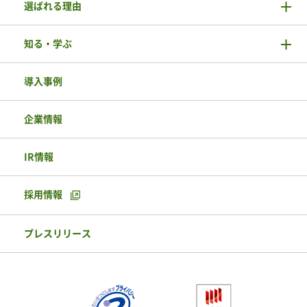
選ばれる理由
知る・学ぶ
導入事例
企業情報
IR情報
採用情報
プレスリリース