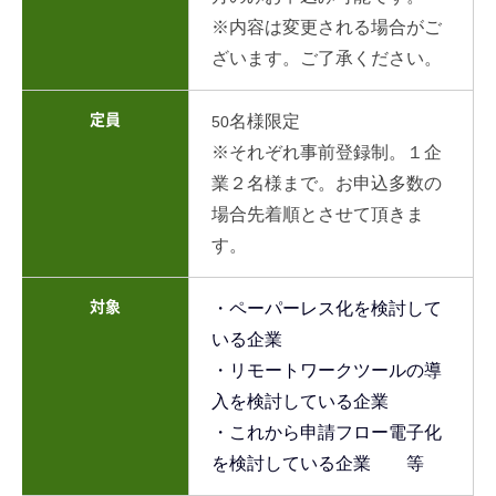
※内容は変更される場合がご
ざいます。ご了承ください。
定員
名様限定
50
※それぞれ事前登録制。１企
業２名様まで。お申込多数の
場合先着順とさせて頂きま
す。
対象
・ペーパーレス化を検討して
いる企業
・リモートワークツールの導
入を検討している企業
・これから申請フロー電子化
を検討している企業 等