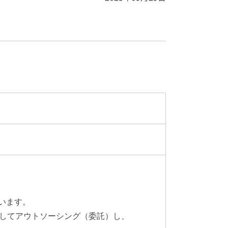
います。
用してアウトソーシング（委託）し、