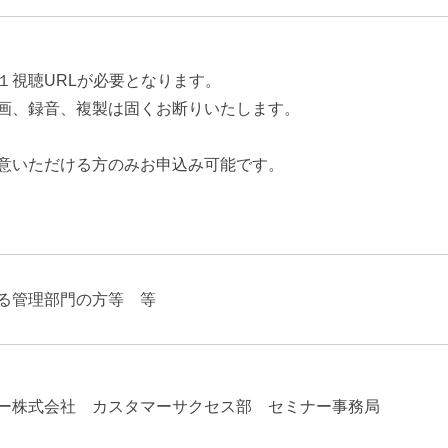
１視聴URLが必要となります。
画、録音、複製は固くお断りいたします。
意いただける方のみお申込み可能です。
る管理部門の方等 等
ー株式会社 カスタマーサクセス部 セミナー事務局