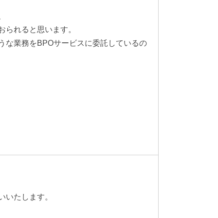
、
おられると思います。
うな業務をBPOサービスに委託しているの
いいたします。