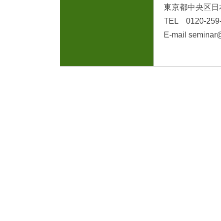
東京都中央区日本
TEL 0120-25
E-mail seminar@