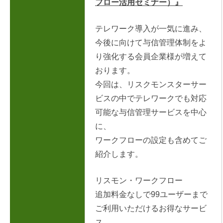
フロー活用セミナー）』
テレワーク導入が一気に進み、
今後に向けて与信管理体制をよ
り強化する会員企業様が増えて
おります。
今回は、リスクモンスターサー
ビスの中でテレワークでも対応
可能な与信管理サービスを中心
に、
ワークフローの設定も含めてご
紹介します。
リスモン・ワークフロー
追加料金なしで99ユーザーまで
ご利用いただけるお得なサービ
ス