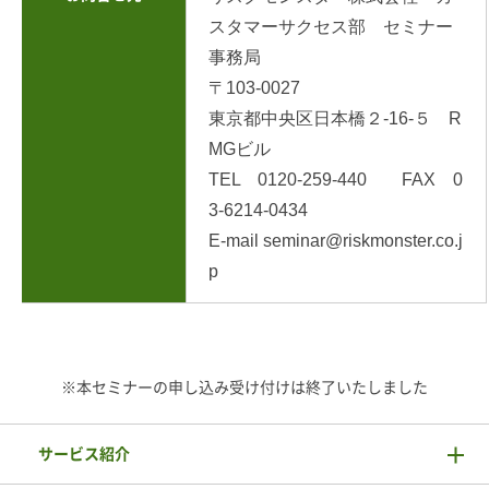
スタマーサクセス部 セミナー
事務局
〒103-0027
東京都中央区日本橋２-16-５ R
MGビル
TEL 0120-259-440 FAX 0
3-6214-0434
E-mail seminar@riskmonster.co.j
p
※本セミナーの申し込み受け付けは終了いたしました
サービス紹介