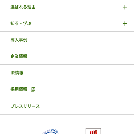
選ばれる理由
知る・学ぶ
導入事例
企業情報
IR情報
採用情報
プレスリリース