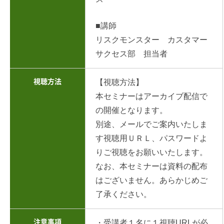
■講師
リスクモンスター カスタマー
サクセス部 担当者
視聴方法
【視聴方法】
本セミナーはアーカイブ配信で
の開催となります。
別途、メールでご案内いたしま
す視聴用ＵＲＬ、パスワードよ
りご視聴をお願いいたします。
なお、本セミナーは資料の配布
はございません。あらかじめご
了承ください。
注意事項
・受講者１名に１視聴URLが必