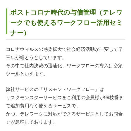
ポストコロナ時代の与信管理（テレワ
ークでも使えるワークフロー活用セミ
ナー）
コロナウィルスの感染拡大で社会経済活動が一変して早
三年が経とうとしています。
その中で社内決裁の迅速化、ワークフローの導入は必須
ツールといえます。
弊社サービスの「リスモン・ワークフロー」は
リスクモンスターサービスをご利用の会員様が99枝番ま
で追加費用なく使えるサービスで、
かつ、テレワークに対応ができるサービスとしてお問合
せが急増しております。