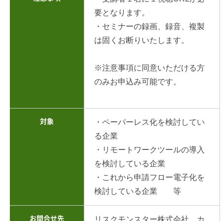
要となります。
・セミナーの録画、録音、複製
は固くお断りいたします。
※注意事項に同意いただける方
のみお申込み可能です。
対象
・ペーパーレス化を検討してい
る企業
・リモートワークツールの導入
を検討している企業
・これから申請フロー電子化を
検討している企業 等
お問合せ先
リスクモンスター株式会社 カ