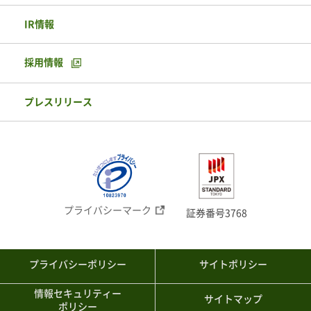
IR情報
採用情報
プレスリリース
プライバシーマーク
証券番号3768
プライバシーポリシー
サイトポリシー
情報セキュリティー
サイトマップ
ポリシー