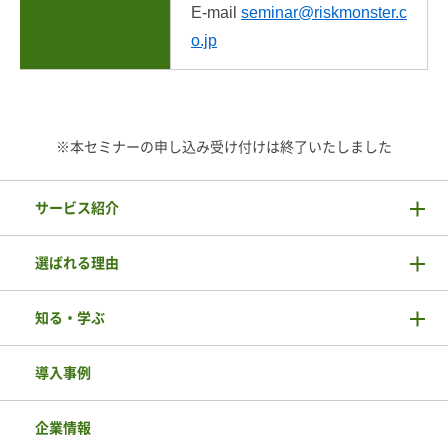
E-mail
seminar@riskmonster.c
o.jp
※本セミナーの申し込み受け付けは終了いたしました
サービス紹介
選ばれる理由
知る・学ぶ
導入事例
企業情報