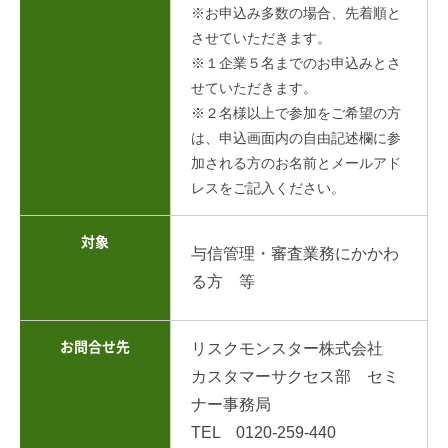
※お申込み多数の場合、先着順と
させていただきます。
※１企業５名までのお申込みとさ
せていただきます。
※２名様以上で参加をご希望の方
は、申込画面内の自由記述欄に参
加される方のお名前とメールアド
レスをご記入ください。
対象
与信管理・審査業務にかかわ
る方 等
お問合せ先
リスクモンスター株式会社
カスタマーサクセス部 セミ
ナー事務局
TEL 0120-259-440