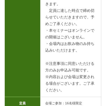
きます。
定員に達した時点で締め切
らせていただきますので、予
めご了承ください。
・本セミナーはオンラインで
の開催はございません。
・会場内はお飲み物のみ持ち
込みいただけます。
※注意事項に同意いただける
方のみお申込み可能です。
※内容および会場は変更され
る場合がございます。ご了承
ください。
会場ご参加：16名様限定
定員