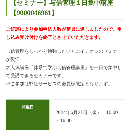
【セミナー】与信管理１日集中講座
【9000046961】
ご好評により参加申込人数が定員に達しましたので、申
し込み受け付けを終了とさせていただきます。
与信管理をしっかり勉強したい方にイチオシのセミナー
が復活！
大人気講座「体系で学ぶ与信管理講座」を一日で集中し
て受講できるセミナーです。
※ご参加は弊社サービスの会員様限定となります。
開催日
2024年6月21日（金） 10:00
～16:30