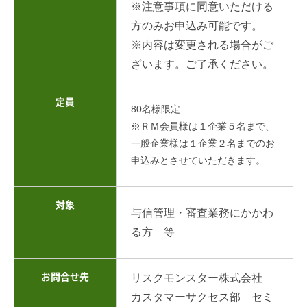
※注意事項に同意いただける
方のみお申込み可能です。
※内容は変更される場合がご
ざいます。ご了承ください。
定員
80名様限定
※ＲＭ会員様は１企業５名まで、
一般企業様は１企業２名までのお
申込みとさせていただきます。
対象
与信管理・審査業務にかかわ
る方 等
お問合せ先
リスクモンスター株式会社
カスタマーサクセス部 セミ