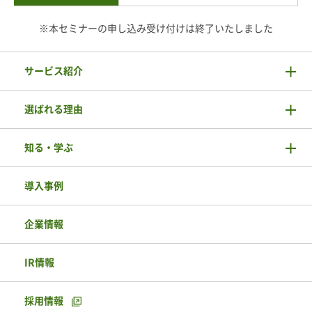
※本セミナーの申し込み受け付けは終了いたしました
サービス紹介
選ばれる理由
知る・学ぶ
導入事例
企業情報
IR情報
採用情報