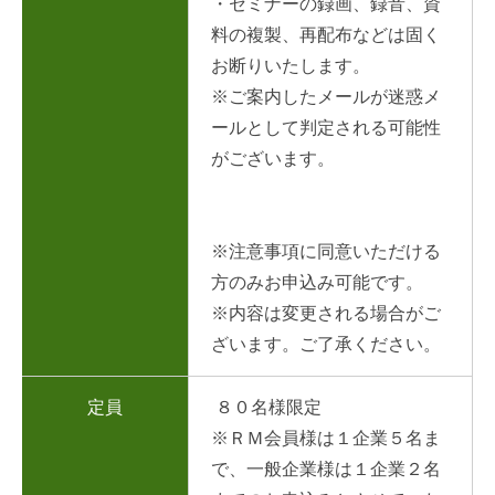
・セミナーの録画、録音、資
料の複製、再配布などは固く
お断りいたします。
※ご案内したメールが迷惑メ
ールとして判定される可能性
がございます。
※注意事項に同意いただける
方のみお申込み可能です。
※内容は変更される場合がご
ざいます。ご了承ください。
定員
８０名様限定
※ＲＭ会員様は１企業５名ま
で、一般企業様は１企業２名