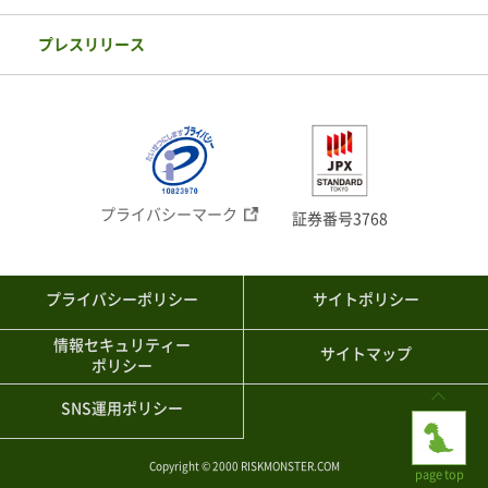
プレスリリース
プライバシーマーク
証券番号3768
プライバシーポリシー
サイトポリシー
情報セキュリティー
サイトマップ
ポリシー
SNS運用ポリシー
Copyright © 2000 RISKMONSTER.COM
page top