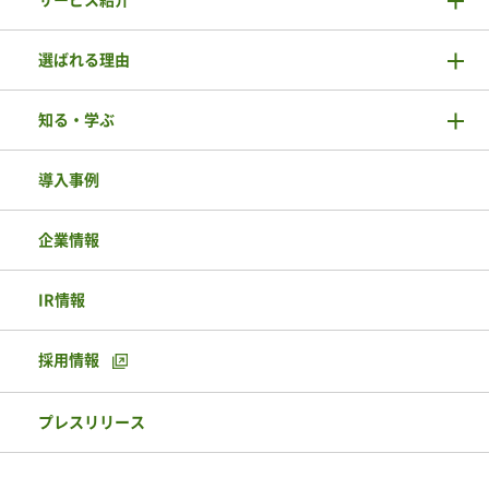
選ばれる理由
知る・学ぶ
導入事例
企業情報
IR情報
採用情報
プレスリリース