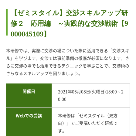
【ゼミスタイル】交渉スキルアップ研
修２ 応用編 ～実践的な交渉戦術【9
000045109】
本研修では、実際に交渉の場についた際に活用できる「交渉スキ
ル」を学びます。交渉では事前準備の徹底が必須になります。さ
らに交渉の場でも活用できるテクニックを学ぶことで、交渉術の
さらなるスキルアップを図りましょう。
開催日
2021年06月08日(火曜日)18:00～2
0:00
Webでの受講
本研修は「ゼミスタイル（双方
向）」でご受講いただく研修で
す。