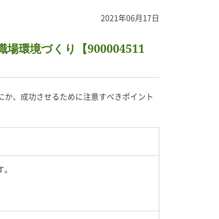
2021年06月17日
境づくり【900004511
にか、成功させるために注意すべきポイント
す。