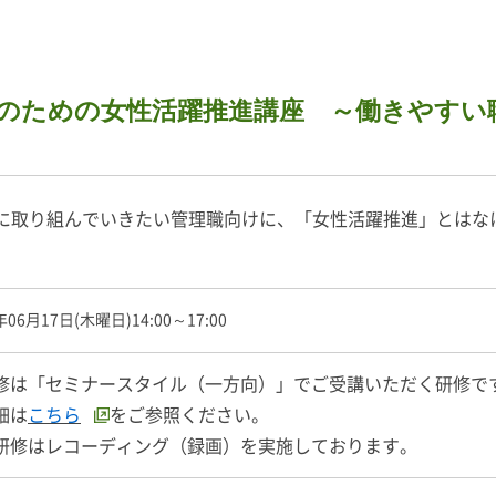
ための女性活躍推進講座 ～働きやすい職場環
に取り組んでいきたい管理職向けに、「女性活躍推進」とはな
年06月17日(木曜日)14:00～17:00
修は「セミナースタイル（一方向）」でご受講いただく研修で
細は
こちら
をご参照ください。
研修はレコーディング（録画）を実施しております。