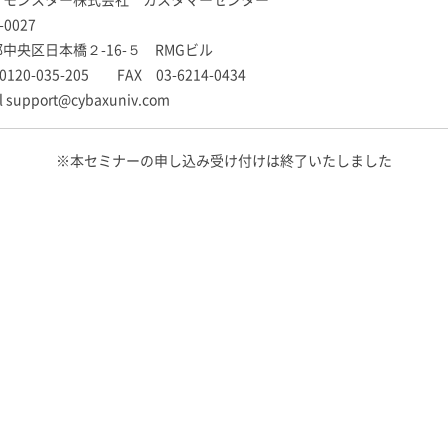
3-0027
中央区日本橋２-16-５ RMGビル
0120-035-205 FAX 03-6214-0434
l support@cybaxuniv.com
※本セミナーの申し込み受け付けは終了いたしました