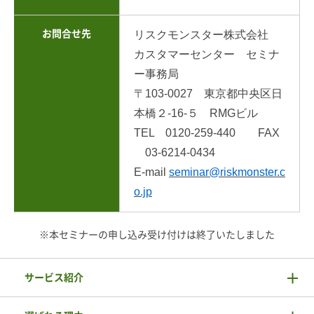
お問合せ先
リスクモンスター株式会社
カスタマーセンター セミナ
ー事務局
〒103-0027 東京都中央区日
本橋２-16-５ RMGビル
TEL 0120-259-440 FAX
03-6214-0434
E-mail
seminar@riskmonster.c
o.jp
※本セミナーの申し込み受け付けは終了いたしました
サービス紹介