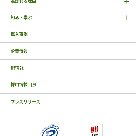
選ばれる理由
知る・学ぶ
導入事例
企業情報
IR情報
採用情報
プレスリリース