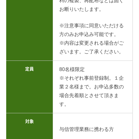
料の複製、再配布などは固く
お断りいたします。
※注意事項に同意いただける
方のみお申込み可能です。
※内容は変更される場合がご
ざいます。ご了承ください。
定員
80名様限定
※それぞれ事前登録制。１企
業２名様まで。お申込多数の
場合先着順とさせて頂きま
す。
対象
与信管理業務に携わる方