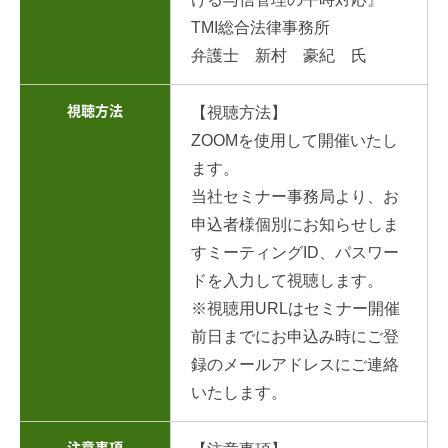
TMI総合法律事務所
弁護士 新村 豪紀 氏
視聴方法
【視聴方法】
ZOOMを使用して開催いたし
ます。
当社セミナー事務局より、お
申込者様個別にお知らせしま
すミーティングID、パスワー
ドを入力して視聴します。
※視聴用URLはセミナー開催
前日までにお申込み時にご登
録のメールアドレスにご連絡
いたします。
注意事項