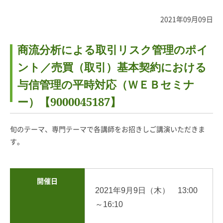
2021年09月09日
商流分析による取引リスク管理のポイ
ント／売買（取引）基本契約における
与信管理の平時対応（ＷＥＢセミナ
ー）【9000045187】
旬のテーマ、専門テーマで各講師をお招きしご講演いただきま
す。
開催日
2021年9月9日（木） 13:00
～16:10