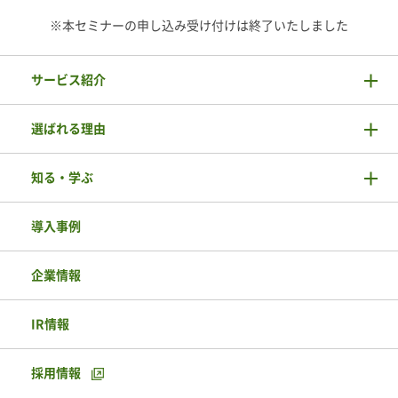
※本セミナーの申し込み受け付けは終了いたしました
サービス紹介
選ばれる理由
知る・学ぶ
導入事例
企業情報
IR情報
採用情報