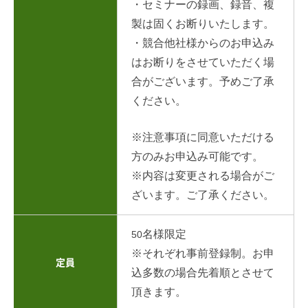
・セミナーの録画、録音、複
製は固くお断りいたします。
・競合他社様からのお申込み
はお断りをさせていただく場
合がございます。予めご了承
ください。
※注意事項に同意いただける
方のみお申込み可能です。
※内容は変更される場合がご
ざいます。ご了承ください。
名様限定
50
※それぞれ事前登録制。お申
定員
込多数の場合先着順とさせて
頂きます。