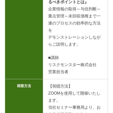
るべきポイントとは』
企業情報の取得～与信判断～
重点管理～未回収債権まで一
連のプロセスの効率的な方法
を
デモンストレーションしなが
らご説明します。
■講師
リスクモンスター株式会社
営業担当者
視聴方法
【視聴方法】
ZOOMを使用して開催いたし
ます。
当社セミナー事務局より、お