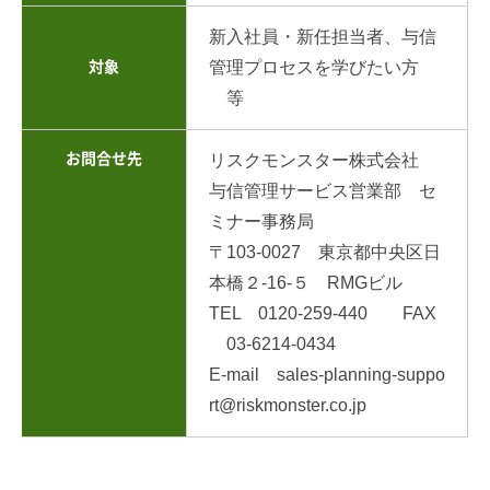
新入社員・新任担当者、与信
管理プロセスを学びたい方
対象
等
お問合せ先
リスクモンスター株式会社
与信管理サービス営業部 セ
ミナー事務局
〒103-0027 東京都中央区日
本橋２-16-５ RMGビル
TEL 0120-259-440 FAX
03-6214-0434
E-mail sales-planning-suppo
rt@riskmonster.co.jp