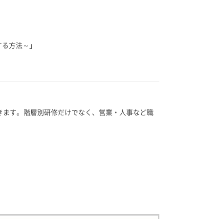
する方法～」
できます。階層別研修だけでなく、営業・人事など職