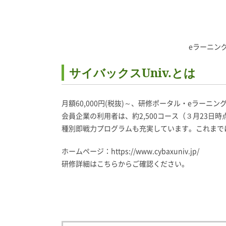
eラーニン
サイバックスUniv.とは
月額60,000円(税抜)～、研修ポータル・eラー
会員企業の利用者は、約2,500コース（３月23
種別即戦力プログラムも充実しています。これまで
ホームページ：
https://www.cybaxuniv.jp/
研修詳細はこちらからご確認ください。