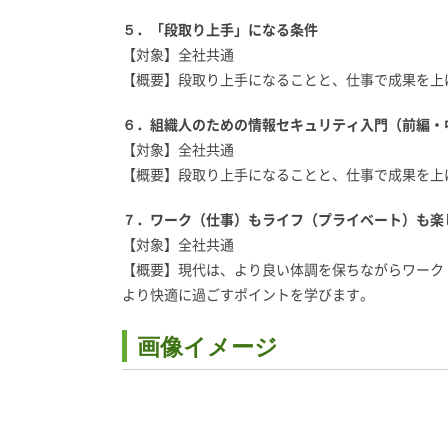
５．「段取り上手」になる条件
【対象】全社共通
【概要】段取り上手になることと、仕事で成果を上
６．組織人のための情報セキュリティ入門（前編・
【対象】全社共通
【概要】段取り上手になることと、仕事で成果を上
７．ワーク（仕事）もライフ（プライベート）も楽
【対象】全社共通
【概要】現代は、より良い体調を保ちながらワーク
より快適に過ごすポイントを学びます。
画像イメージ