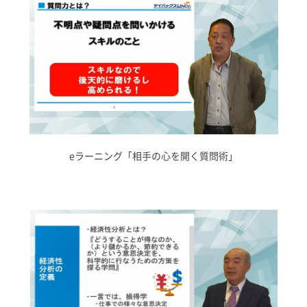
eラーニング「相手の心を開く質問術」