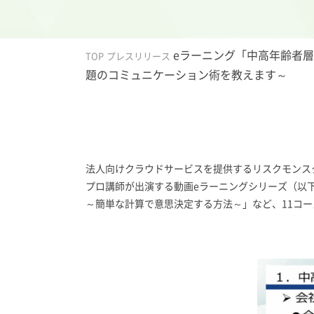
eラーニング「中高年齢者層
TOP
プレスリリース
題のコミュニケーション術を教えます～
法人向けクラウドサービスを提供するリスクモンスタ
プロ講師が出演する動画eラーニングシリーズ（以
～簡単な計算で意思決定する方法～」など、11コ