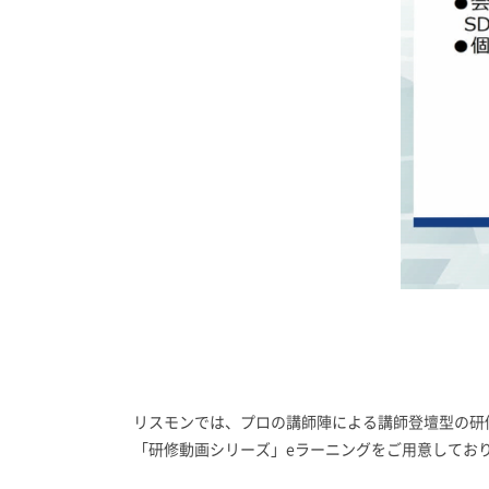
リスモンでは、プロの講師陣による講師登壇型の研
「研修動画シリーズ」eラーニングをご用意してお