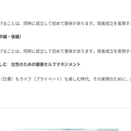
げることは、同時に成立して初めて意味があります。両者成立を実現す
中編・後編）
げることは、同時に成立して初めて意味があります。両者成立を実現す
しむ 女性のための健康セルフマネジメント
（仕事）もライフ（プライベート）も楽しむ時代。その実現のために、