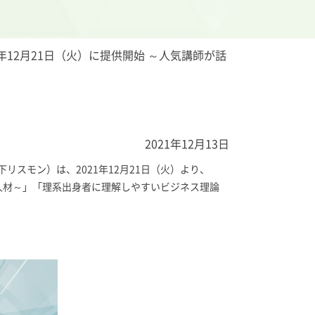
年12月21日（火）に提供開始 ～人気講師が話
2021年12月13日
スモン）は、2021年12月21日（火）より、
人材～」「理系出身者に理解しやすいビジネス理論