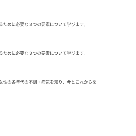
るために必要な３つの要素について学びます。
るために必要な３つの要素について学びます。
女性の各年代の不調・病気を知り、今とこれからを