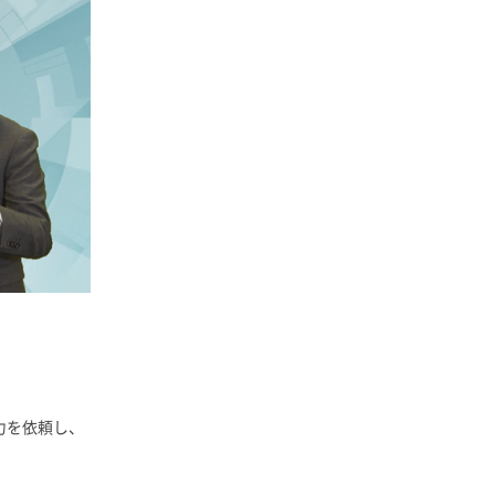
力を依頼し、