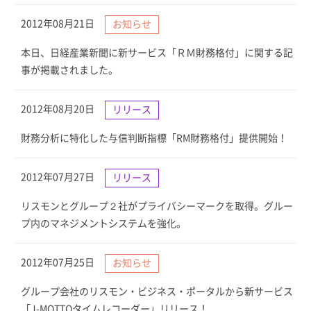
2012年08月21日
お知らせ
本日、日経産業新聞に新サービス「ＲＭ財務格付」に関する記
事が掲載されました。
2012年08月20日
リリース
財務分析に特化した与信判断指標「RM財務格付」提供開始！
2012年07月27日
リリース
リスモンとグループ２社がプライバシーマークを取得。グルー
プ内のマネジメントシステムを強化。
2012年07月25日
お知らせ
グループ会社のリスモン・ビジネス・ポータルから新サービス
「J-MOTTOタイムレコーダー」リリース！