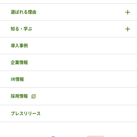
選ばれる理由
知る・学ぶ
導入事例
企業情報
IR情報
採用情報
プレスリリース