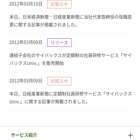
2012年03月15日
お知らせ
本日、日本経済新聞・日経産業新聞に当社代表取締役の役職変
更に関する記事が掲載されました。
2012年03月09日
リリース
連結子会社のサイバックスが定額制の社員研修サービス「サイ
バックスUniv.」を販売開始
2012年03月09日
お知らせ
本日、日経産業新聞に定額制社員研修サービス「サイバックス
Univ.」に関する記事が掲載されました。
サービス紹介