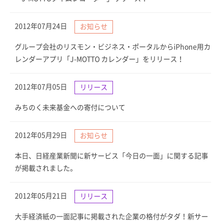
2012年07月24日
お知らせ
グループ会社のリスモン・ビジネス・ポータルからiPhone用カ
レンダーアプリ「J-MOTTO カレンダー」をリリース！
2012年07月05日
リリース
みちのく未来基金への寄付について
2012年05月29日
お知らせ
本日、日経産業新聞に新サービス「今日の一面」に関する記事
が掲載されました。
2012年05月21日
リリース
大手経済紙の一面記事に掲載された企業の格付がタダ！新サー