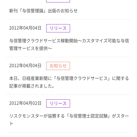
新刊「与信管理論」出版のお知らせ
2012年04月04日
リリース
与信管理クラウドサービス稼動開始〜カスタマイズ可能な与信
管理サービスを提供〜
2012年04月04日
お知らせ
本日、日経産業新聞に「与信管理クラウドサービス」に関する
記事が掲載されました。
2012年04月02日
リリース
リスクモンスターが協賛する「与信管理士認定試験」がスター
ト