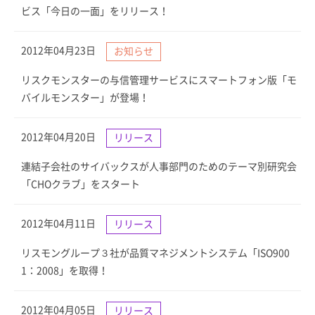
ビス「今日の一面」をリリース！
2012年04月23日
お知らせ
リスクモンスターの与信管理サービスにスマートフォン版「モ
バイルモンスター」が登場！
2012年04月20日
リリース
連結子会社のサイバックスが人事部門のためのテーマ別研究会
「CHOクラブ」をスタート
2012年04月11日
リリース
リスモングループ３社が品質マネジメントシステム「ISO900
1：2008」を取得！
2012年04月05日
リリース