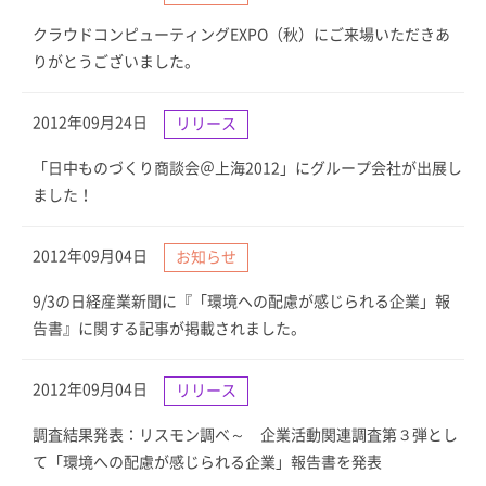
クラウドコンピューティングEXPO（秋）にご来場いただきあ
りがとうございました。
2012年09月24日
リリース
「日中ものづくり商談会＠上海2012」にグループ会社が出展し
ました！
2012年09月04日
お知らせ
9/3の日経産業新聞に『「環境への配慮が感じられる企業」報
告書』に関する記事が掲載されました。
2012年09月04日
リリース
調査結果発表：リスモン調べ～ 企業活動関連調査第３弾とし
て「環境への配慮が感じられる企業」報告書を発表