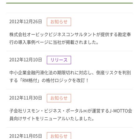
2012年12月26日
お知らせ
株式会社オービックビジネスコンサルタントが提供する勘定奉
行の導入事例ページに当社が掲載されました。
2012年12月10日
リリース
中小企業金融円滑化法の期限切れに対応し、倒産リスクを判別
する「RM格付」の格付ロジックを改訂！
2012年11月30日
お知らせ
子会社リスモン・ビジネス・ポータル㈱が運営するJ-MOTTO会
員向けサイトをリニューアルいたしました。
2012年11月05日
お知らせ