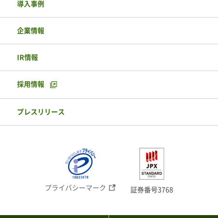
導入事例
企業情報
IR情報
採用情報
プレスリリース
プライバシーマーク
証券番号3768