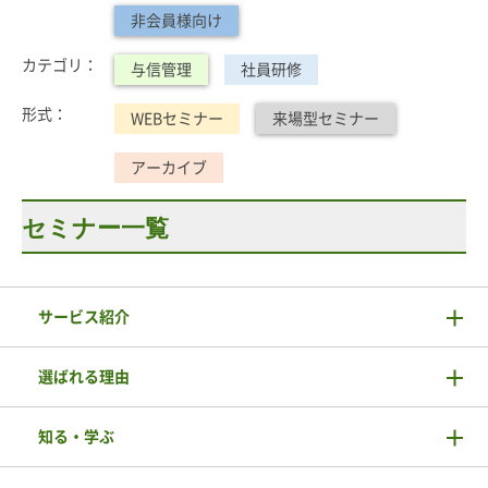
非会員様向け
カテゴリ：
与信管理
社員研修
形式：
WEBセミナー
来場型セミナー
アーカイブ
セミナー一覧
サービス紹介
選ばれる理由
知る・学ぶ