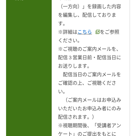
（一方向）」を録画した内容
を編集し、配信しておりま
す。
※詳細は
こちら
をご参照
ください。
※ご視聴のご案内メールを、
配信３営業日前・配信当日に
お送りします。
配信当日のご案内メールを
ご確認の上、ご視聴くださ
い。
（ご案内メールはお申込み
いただいたお申込み者にのみ
配信されます。）
※視聴期間後、「受講者アン
ケート」のご提出をもとに