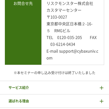
お問合せ先
リスクモンスター株式会社
カスタマーセンター
〒103-0027
東京都中央区日本橋２-16-
５ RMGビル
TEL 0120-035-205 FAX
03-6214-0434
E-mail support@cybaxuniv.c
om
※本セミナーの申し込み受け付けは終了いたしました
サービス紹介
選ばれる理由