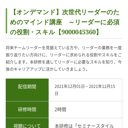
【オンデマンド】次世代リーダーのた
めのマインド講座 ～リーダーに必須
の役割・スキル【9000045360】
将来チームリーダーを見据えている方や、リーダーの業務を一度
振り返りたい方向けに、リーダーに求められる役割やスキルをご
紹介します。本研修を通してリーダーに必要なスキルを知り、今
後のキャリアアップに活かしていきましょう。
配信期間
2021年12月01日～2021年12月15
日
研修時間
2
時間
視聴について
本研修は「セミナースタイル