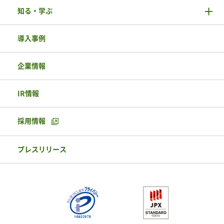
知る・学ぶ
導入事例
企業情報
IR情報
採用情報
プレスリリース