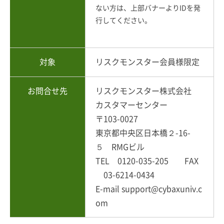
ない方は、上部バナーよりIDを発
行してください。
対象
リスクモンスター会員様限定
お問合せ先
リスクモンスター株式会社
カスタマーセンター
〒103-0027
東京都中央区日本橋２-16-
５ RMGビル
TEL 0120-035-205 FAX
03-6214-0434
E-mail support@cybaxuniv.c
om