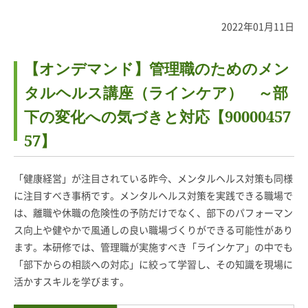
2022年01月11日
【オンデマンド】管理職のためのメン
タルヘルス講座（ラインケア） ～部
下の変化への気づきと対応【90000457
57】
「健康経営」が注目されている昨今、メンタルヘルス対策も同様
に注目すべき事柄です。メンタルヘルス対策を実践できる職場で
は、離職や休職の危険性の予防だけでなく、部下のパフォーマン
ス向上や健やかで風通しの良い職場づくりができる可能性があり
ます。本研修では、管理職が実施すべき「ラインケア」の中でも
「部下からの相談への対応」に絞って学習し、その知識を現場に
活かすスキルを学びます。