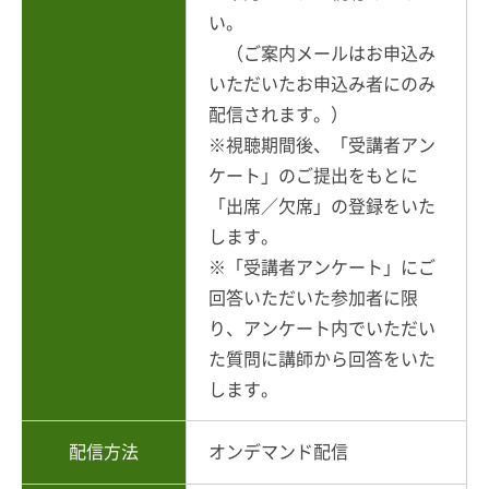
い。
（ご案内メールはお申込み
いただいたお申込み者にのみ
配信されます。）
※視聴期間後、「受講者アン
ケート」のご提出をもとに
「出席／欠席」の登録をいた
します。
※「受講者アンケート」にご
回答いただいた参加者に限
り、アンケート内でいただい
た質問に講師から回答をいた
します。
配信方法
オンデマンド配信