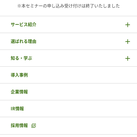
※本セミナーの申し込み受け付けは終了いたしました
サービス紹介
選ばれる理由
知る・学ぶ
導入事例
企業情報
IR情報
採用情報