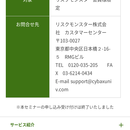
定
お問合せ先
リスクモンスター株式会
社 カスタマーセンター
〒103-0027
東京都中央区日本橋２-16-
５ RMGビル
TEL 0120-035-205 FA
X 03-6214-0434
E-mail support@cybaxuni
v.com
※本セミナーの申し込み受け付けは終了いたしました
サービス紹介