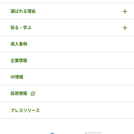
選ばれる理由
知る・学ぶ
導入事例
企業情報
IR情報
採用情報
プレスリリース