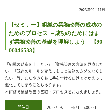
2023年09月11日
【セミナー】組織の業務改善の成功の
ためのプロセス －成功のためにはま
ず業務改善の基礎を理解しよう－【90
00046533】
「組織の効率を上げたい」「業務管理の方法を見直した
い」「既存のルールを変えてもっと業務のムダをなくし
たい」等、ただやみくもに手を付けるだけではかえって
悪化してしまうこともあります。
本研修で業務改善の基礎・プロセスをおさえましょう。
開催日
2023年9月11日(月)15:00～1