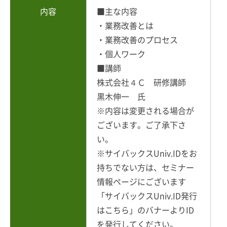
内容
■主な内容
・業務改善とは
・業務改善のプロセス
・個人ワーク
■講師
株式会社４Ｃ 研修講師
黒木伸一 氏
※内容は変更される場合が
ございます。ご了承下さ
い。
※サイバックスUniv.IDをお
持ちでない方は、セミナー
情報ページにございます
「サイバックスUniv.ID発行
はこちら」のバナーよりID
を発行してください。