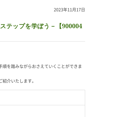
2023年11月17日
テップを学ぼう－【900004
手順を踏みながらおさえていくことができま
ご紹介いたします。