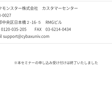
クモンスター株式会社 カスタマーセンター
3-0027
都中央区日本橋２-16-５ RMGビル
0120-035-205 FAX 03-6214-0434
il support@cybaxuniv.com
※本セミナーの申し込み受け付けは終了いたしました