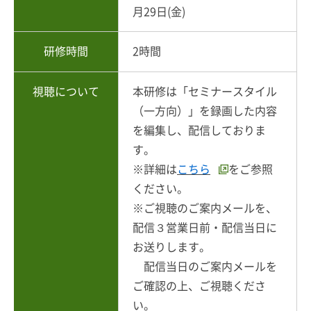
月29日(金)
研修時間
2時間
視聴について
本研修は「セミナースタイル
（一方向）」を録画した内容
を編集し、配信しておりま
す。
※詳細は
こちら
をご参照
ください。
※ご視聴のご案内メールを、
配信３営業日前・配信当日に
お送りします。
配信当日のご案内メールを
ご確認の上、ご視聴くださ
い。