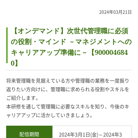
2024年03月21日
【オンデマンド】次世代管理職に必須
の役割・マインド －マネジメントへの
キャリアアップ準備に－【900004684
0】
将来管理職を見据えている方や管理職の業務を一度振り
返りたい方向けに、管理職に求められる役割やスキルを
ご紹介します。
本研修を通して管理職に必要なスキルを知り、今後のキ
ャリアアップに活かしていきましょう。
配信期間
2024年3月1日(金)～2024年3