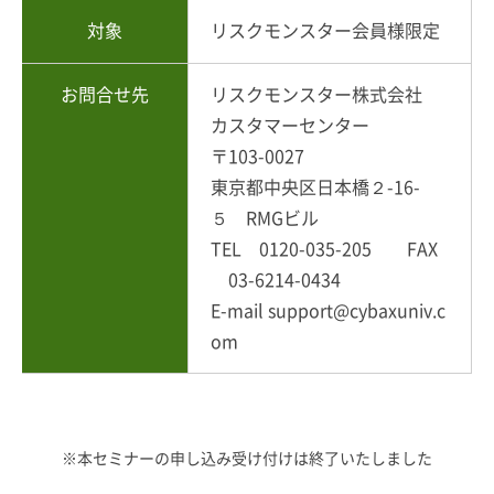
対象
リスクモンスター会員様限定
お問合せ先
リスクモンスター株式会社
カスタマーセンター
〒103-0027
東京都中央区日本橋２-16-
５ RMGビル
TEL 0120-035-205 FAX
03-6214-0434
E-mail support@cybaxuniv.c
om
※本セミナーの申し込み受け付けは終了いたしました