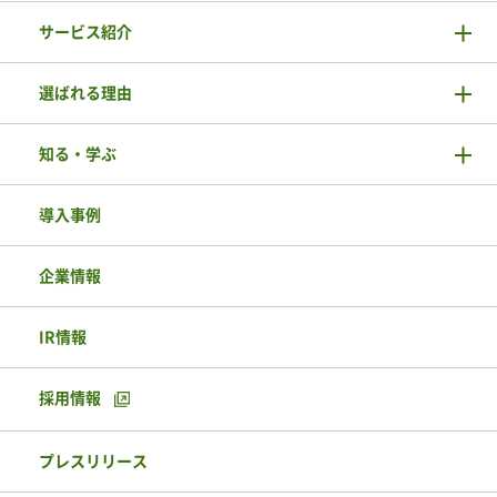
サービス紹介
選ばれる理由
知る・学ぶ
導入事例
企業情報
IR情報
採用情報
プレスリリース