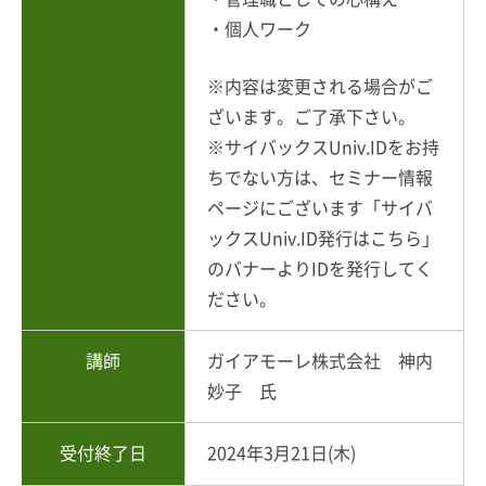
・個人ワーク
※内容は変更される場合がご
ざいます。ご了承下さい。
※サイバックスUniv.IDをお持
ちでない方は、セミナー情報
ページにございます「サイバ
ックスUniv.ID発行はこちら」
のバナーよりIDを発行してく
ださい。
講師
ガイアモーレ株式会社 神内
妙子 氏
受付終了日
2024年3月21日(木)