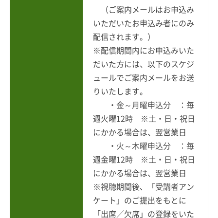
（ご案内メールはお申込み
いただいたお申込み者にのみ
配信されます。）
※配信期間内にお申込みいた
だいた方には、以下のスケジ
ュールでご案内メールをお送
りいたします。
・金～月曜申込分 ：毎
週火曜12時 ※土・日・祝日
にかかる場合は、翌営業日
・火～木曜申込分 ：毎
週金曜12時 ※土・日・祝日
にかかる場合は、翌営業日
※視聴期間後、「受講者アン
ケート」のご提出をもとに
「出席／欠席」の登録をいた