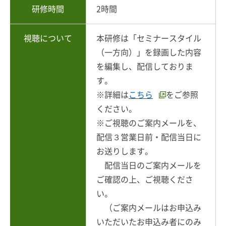
研修時間
2時間
視聴について
本研修は「セミナースタイル
（一方向）」を録画した内容
を編集し、配信しておりま
す。
※詳細は
こちら
をご参照
ください。
※ご視聴のご案内メールを、
配信３営業日前・配信当日に
お送りします。
配信当日のご案内メールを
ご確認の上、ご視聴くださ
い。
（ご案内メールはお申込み
いただいたお申込み者にのみ