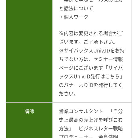
と話法について
・個人ワーク
※内容は変更される場合がご
ざいます。ご了承下さい。
※サイバックスUniv.IDをお持
ちでない方は、セミナー情報
ページにございます「サイバ
ックスUniv.ID発行はこちら」
のバナーよりIDを発行してく
ださい。
講師
営業コンサルタント 「自分
史上最高の売上げを呼びこむ
方法」 ビジネスレター戦略
プロデューサー 金島浩明