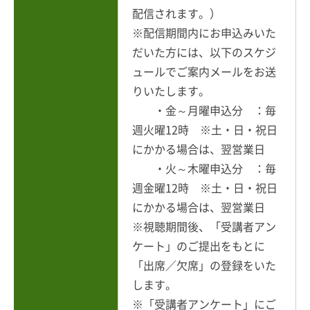
配信されます。）
※配信期間内にお申込みいた
だいた方には、以下のスケジ
ュールでご案内メールをお送
りいたします。
・金～月曜申込分 ：毎
週火曜12時 ※土・日・祝日
にかかる場合は、翌営業日
・火～木曜申込分 ：毎
週金曜12時 ※土・日・祝日
にかかる場合は、翌営業日
※視聴期間後、「受講者アン
ケート」のご提出をもとに
「出席／欠席」の登録をいた
します。
※「受講者アンケート」にご