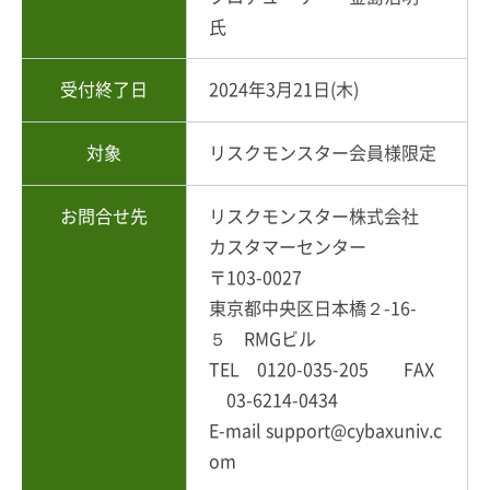
氏
受付終了日
2024年3月21日(木)
対象
リスクモンスター会員様限定
お問合せ先
リスクモンスター株式会社
カスタマーセンター
〒103-0027
東京都中央区日本橋２-16-
５ RMGビル
TEL 0120-035-205 FAX
03-6214-0434
E-mail support@cybaxuniv.c
om