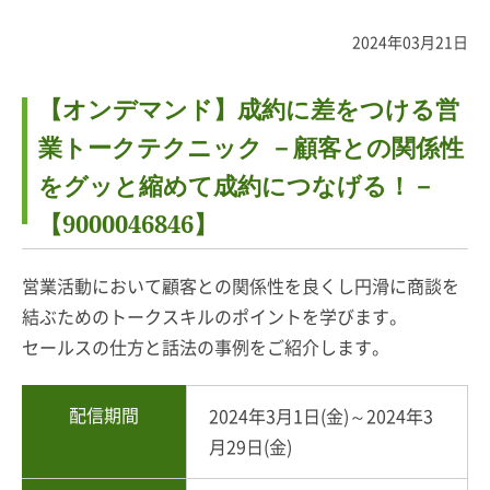
2024年03月21日
【オンデマンド】成約に差をつける営
業トークテクニック －顧客との関係性
をグッと縮めて成約につなげる！－
【9000046846】
営業活動において顧客との関係性を良くし円滑に商談を
結ぶためのトークスキルのポイントを学びます。
セールスの仕方と話法の事例をご紹介します。
配信期間
2024年3月1日(金)～2024年3
月29日(金)