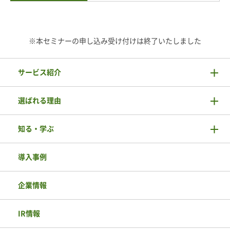
※本セミナーの申し込み受け付けは終了いたしました
サービス紹介
選ばれる理由
知る・学ぶ
導入事例
企業情報
IR情報