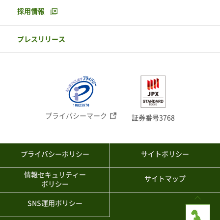
採用情報
プレスリリース
プライバシーマーク
証券番号3768
プライバシーポリシー
サイトポリシー
情報セキュリティー
サイトマップ
ポリシー
SNS運用ポリシー