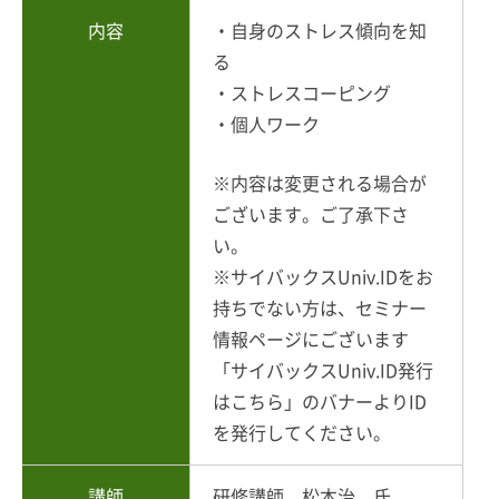
内容
・自身のストレス傾向を知
る
・ストレスコーピング
・個人ワーク
※内容は変更される場合が
ございます。ご了承下さ
い。
※サイバックスUniv.IDをお
持ちでない方は、セミナー
情報ページにございます
「サイバックスUniv.ID発行
はこちら」のバナーよりID
を発行してください。
講師
研修講師 松本治 氏