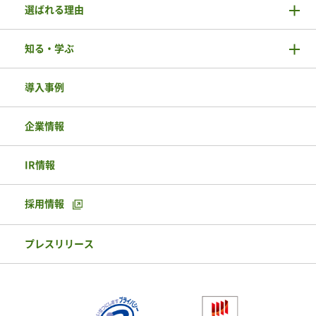
選ばれる理由
知る・学ぶ
導入事例
企業情報
IR情報
採用情報
プレスリリース