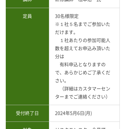
定員
30名様限定
※１社５名までご参加いた
だけます。
１社あたりの参加可能人
数を超えてお申込み頂いた
分は
有料申込となりますの
で、あらかじめご了承くだ
さい。
（詳細はカスタマーセン
ターまでご連絡ください）
受付終了日
2024年5月6日(月)