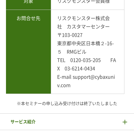
対象
リスクモンスター会員様
お問合せ先
リスクモンスター株式会
社 カスタマーセンター
〒103-0027
東京都中央区日本橋２-16-
５ RMGビル
TEL 0120-035-205 FA
X 03-6214-0434
E-mail support@cybaxuni
v.com
※本セミナーの申し込み受け付けは終了いたしました
サービス紹介