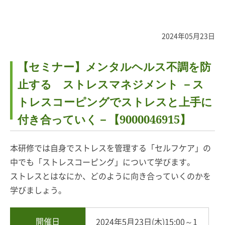
2024年05月23日
【セミナー】メンタルヘルス不調を防
止する ストレスマネジメント －ス
トレスコーピングでストレスと上手に
付き合っていく－【9000046915】
本研修では自身でストレスを管理する「セルフケア」の
中でも「ストレスコーピング」について学びます。
ストレスとはなにか、どのように向き合っていくのかを
学びましょう。
開催日
2024年5月23日(木)15:00～1