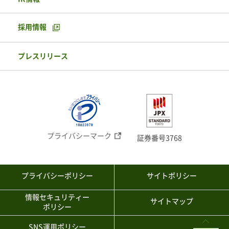
採用情報
プレスリリース
プライバシーマーク
証券番号3768
プライバシーポリシー
サイトポリシー
情報セキュリティー
サイトマップ
ポリシー
SNS運用ポリシー