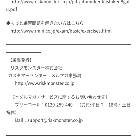
http://www.riskmonster.co.jp/pdf/jitumukenteishiken8gat
u.pdf
◆もっと練習問題を解きたい方はこちら
http://www.rmiri.co.jp/exam/basic/exercises.html
━━━━━━━━━━━━━━━━━━━━━━━━━━━━━
━━━━━━━━
【編集発行】
リスクモンスター株式会社
カスタマーセンター メルマガ事務局
http://www.riskmonster.co.jp
《本メルマガ・サービスに関するお問い合わせ先》
フリーコール：0120-259-440 （受付:平日９～18時・土日
祝休）
Mail：
support@riskmonster.co.jp
━━━━━━━━━━━━━━━━━━━━━━━━━━━━━