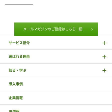
━━━━━━━━
メールマガジンのご登録はこちら
サービス紹介
選ばれる理由
知る・学ぶ
導入事例
企業情報
IR情報