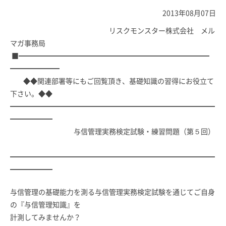
2013年08月07日
リスクモンスター株式会社 メル
マガ事務局
■━━━━━━━━━━━━━━━━━━━━━━━━━━━
━━━━━━━
◆◆関連部署等にもご回覧頂き、基礎知識の習得にお役立て
下さい。◆◆
━━━━━━━━━━━━━━━━━━━━━━━━━━━━━
━━━━━━
与信管理実務検定試験・練習問題（第５回）
━━━━━━━━━━━━━━━━━━━━━━━━━━━━━
━━━━━━
与信管理の基礎能力を測る与信管理実務検定試験を通じてご自身
の『与信管理知識』を
計測してみませんか？