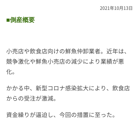
2021年10月13日
■倒産概要
小売店や飲食店向けの鮮魚仲卸業者。近年は、
競争激化や鮮魚小売店の減少により業績が悪
化。
かかる中、新型コロナ感染拡大により、飲食店
からの受注が激減。
資金繰りが逼迫し、今回の措置に至った。