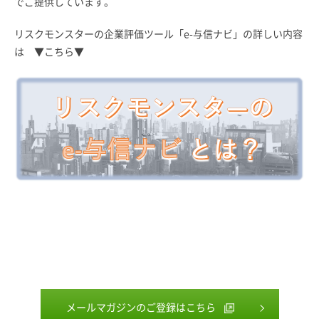
でご提供しています。
リスクモンスターの企業評価ツール「e-与信ナビ」の詳しい内容
は ▼こちら▼
メールマガジンのご登録はこちら