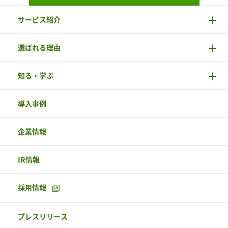
サービス紹介
選ばれる理由
知る・学ぶ
導入事例
企業情報
IR情報
採用情報
プレスリリース