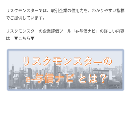
リスクモンスターでは、取引企業の信用力を、わかりやすい指標
でご提供しています。
リスクモンスターの企業評価ツール「e-与信ナビ」の詳しい内容
は ▼こちら▼