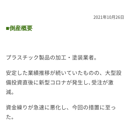
2021年10月26日
■倒産概要
プラスチック製品の加工・塗装業者。
安定した業績推移が続いていたものの、大型設
備投資直後に新型コロナが発生し､受注が激
減。
資金繰りが急速に悪化し、今回の措置に至っ
た｡