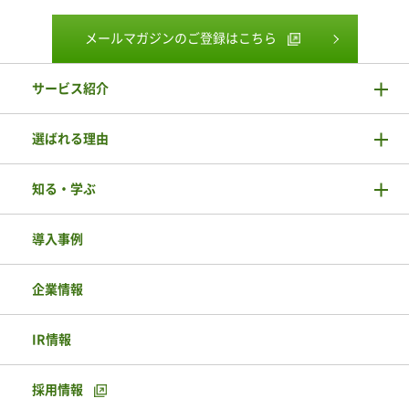
メールマガジンのご登録はこちら
サービス紹介
選ばれる理由
知る・学ぶ
導入事例
企業情報
IR情報
採用情報