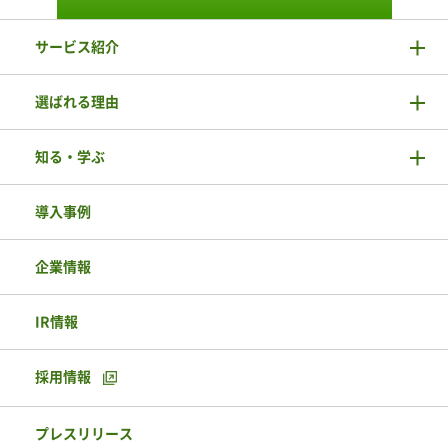
サービス紹介
選ばれる理由
知る・学ぶ
導入事例
企業情報
IR情報
採用情報
プレスリリース