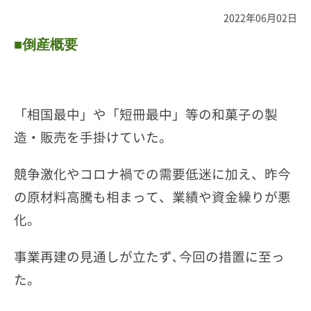
2022年06月02日
■倒産概要
「相国最中」や「短冊最中」等の和菓子の製
造・販売を手掛けていた。
競争激化やコロナ禍での需要低迷に加え、昨今
の原材料高騰も相まって、業績や資金繰りが悪
化。
事業再建の見通しが立たず､今回の措置に至っ
た。