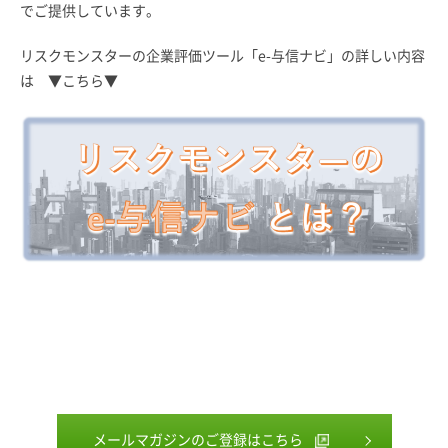
でご提供しています。
リスクモンスターの企業評価ツール「e-与信ナビ」の詳しい内容
は ▼こちら▼
メールマガジンのご登録はこちら