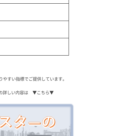
りやすい指標でご提供しています。
」の詳しい内容は ▼こちら▼