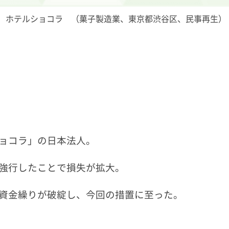
）ホテルショコラ （菓子製造業、東京都渋谷区、民事再生）
ョコラ」の日本法人。
強行したことで損失が拡大。
資金繰りが破綻し、今回の措置に至った。