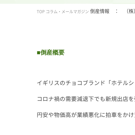
倒産情報 ： （株
TOP
コラム・メールマガジン
■倒産概要
イギリスのチョコブランド「ホテルシ
コロナ禍の需要減退下でも新規出店を
円安や物価高が業績悪化に拍車をかけ