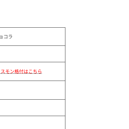
ョコラ
リスモン格付はこちら