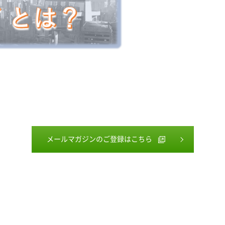
メールマガジンのご登録はこちら