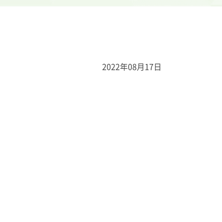
2022年08月17日