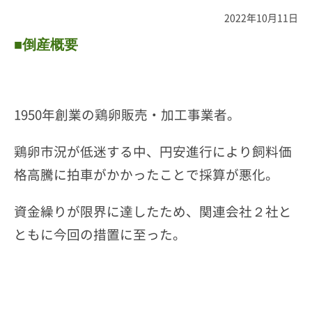
2022年10月11日
■倒産概要
1950年創業の鶏卵販売・加工事業者。
鶏卵市況が低迷する中、円安進行により飼料価
格高騰に拍車がかかったことで採算が悪化。
資金繰りが限界に達したため、関連会社２社と
ともに今回の措置に至った。