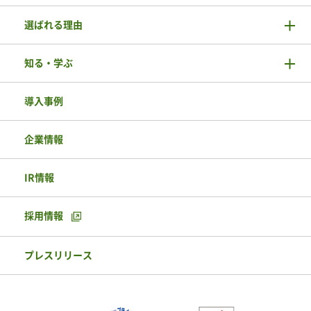
選ばれる理由
知る・学ぶ
導入事例
企業情報
IR情報
採用情報
プレスリリース