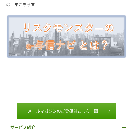
は ▼こちら▼
メールマガジンのご登録はこちら
サービス紹介