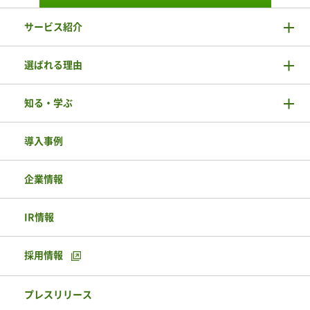
サービス紹介
選ばれる理由
知る・学ぶ
導入事例
企業情報
IR情報
採用情報
プレスリリース