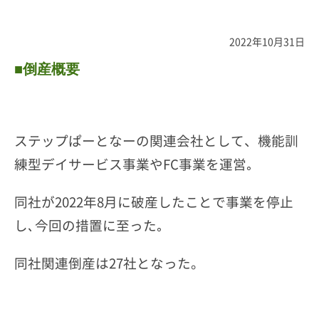
2022年10月31日
■倒産概要
ステップぱーとなーの関連会社として、機能訓
練型デイサービス事業やFC事業を運営｡
同社が2022年8月に破産したことで事業を停止
し､今回の措置に至った｡
同社関連倒産は27社となった。