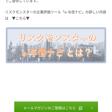
でご提供しています。
リスクモンスターの企業評価ツール「e-与信ナビ」の詳しい内容
は ▼こちら▼
メールマガジンのご登録はこちら