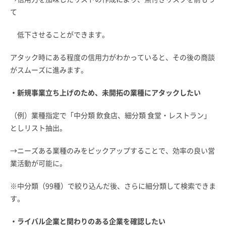
て
低下させることができます。
アタック時にある程度の信用力がわかっていると、その後の商談
がスムーズに進みます。
・新規事業立ち上げのため、未開拓の業種にアタックしたい
（例）業種指定で「中分類 飲食店、細分類 食堂・レストラン」
としリスト抽出。
→ニーズある業種のみをピックアップすることで、効率の良い営
業活動が可能に。
※中分類（99種）で絞り込んだ後、さらに細分類して検索できま
す。
・ライバル企業と関わりのある企業を確認したい