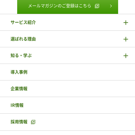
メールマガジンのご登録はこちら
サービス紹介
選ばれる理由
知る・学ぶ
導入事例
企業情報
IR情報
採用情報