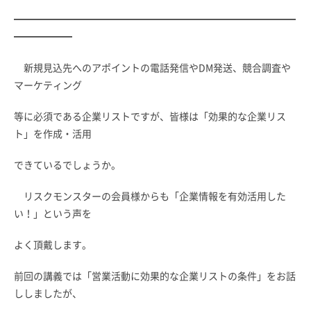
━━━━━━━━━━━━━━━━━━━━━━━━━━━━━
━━━━━━
新規見込先へのアポイントの電話発信やDM発送、競合調査や
マーケティング
等に
必須である企業リストですが、皆様は「効果的な企業リス
ト」を作成・活用
できているでしょうか。
リスクモンスターの会員様からも「企業情報を有効活用した
い！」という声を
よく頂戴します。
前回の講義では「営業活動に効果的な企業リストの条件」をお話
ししましたが、