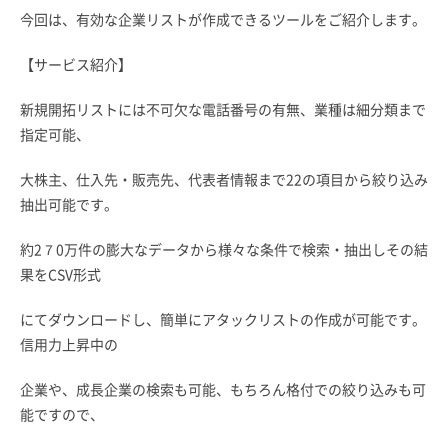
今回は、有効な企業リストが作成できるツールをご紹介します。
【サービス紹介】
新規開拓リストには不可欠な電話番号の有無、業種は細分類まで
指定可能、
大株主、仕入先・販売先、代表者情報まで22の項目から絞り込み
抽出可能です。
約2７0万件の膨大なデータから様々な条件で検索・抽出しその結
果をCSV形式
にてダウンロードし、簡単にアタックリストの作成が可能です。
信用力上昇中の
企業や、成長企業の検索も可能、もちろん格付での絞り込みも可
能ですので、