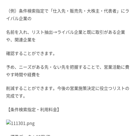
（例）条件検索指定で「仕入先・販売先・大株主・代表者」にラ
イバル企業の
名前を入れ、リスト抽出→ライバル企業と既に取引がある企業
や、関連企業を
確認することができます。
予め、ニーズがある先・ない先を把握することで、営業活動に費
やす時間や経費を
削減することができます。今後の営業施策決定に役立つリストの
完成です。
【条件検索指定・利用料金】